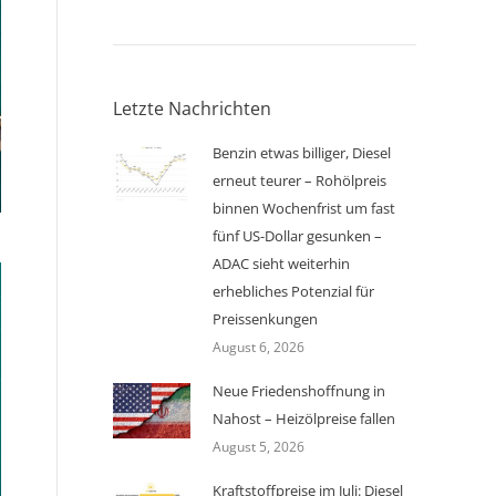
Letzte Nachrichten
Benzin etwas billiger, Diesel
erneut teurer – Rohölpreis
binnen Wochenfrist um fast
fünf US-Dollar gesunken –
ADAC sieht weiterhin
erhebliches Potenzial für
Preissenkungen
August 6, 2026
Neue Friedenshoffnung in
Nahost – Heizölpreise fallen
August 5, 2026
Kraftstoffpreise im Juli: Diesel