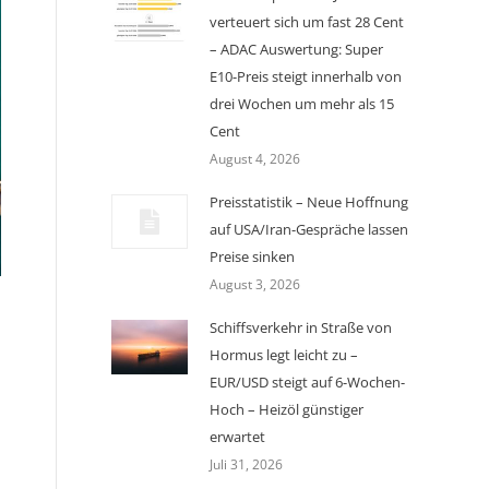
verteuert sich um fast 28 Cent
– ADAC Auswertung: Super
E10-Preis steigt innerhalb von
drei Wochen um mehr als 15
Cent
August 4, 2026
Preisstatistik – Neue Hoffnung
auf USA/Iran-Gespräche lassen
Preise sinken
August 3, 2026
Schiffsverkehr in Straße von
Hormus legt leicht zu –
EUR/USD steigt auf 6-Wochen-
Hoch – Heizöl günstiger
erwartet
Juli 31, 2026