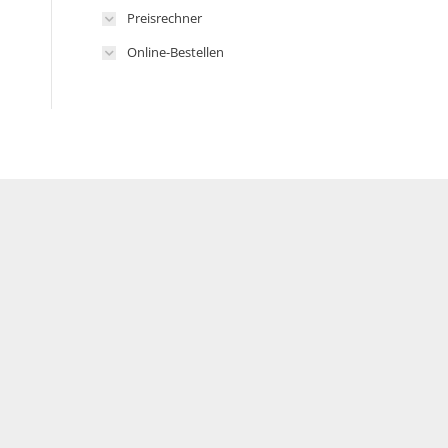
Preisrechner
Online-Bestellen