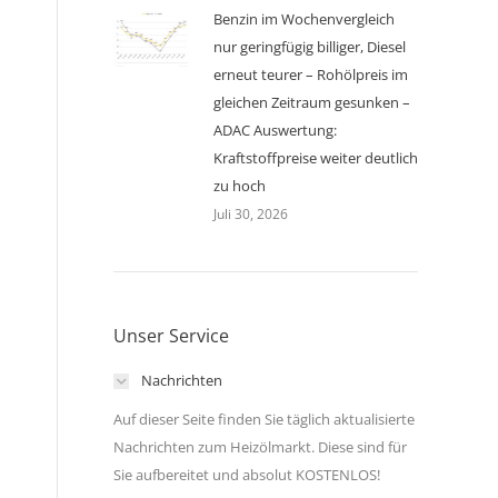
Benzin im Wochenvergleich
nur geringfügig billiger, Diesel
erneut teurer – Rohölpreis im
gleichen Zeitraum gesunken –
ADAC Auswertung:
Kraftstoffpreise weiter deutlich
zu hoch
Juli 30, 2026
Unser Service
Nachrichten
Auf dieser Seite finden Sie täglich aktualisierte
Nachrichten zum Heizölmarkt. Diese sind für
Sie aufbereitet und absolut KOSTENLOS!