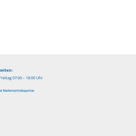
eiten:
reitag 07:00 – 18:00 Uhr