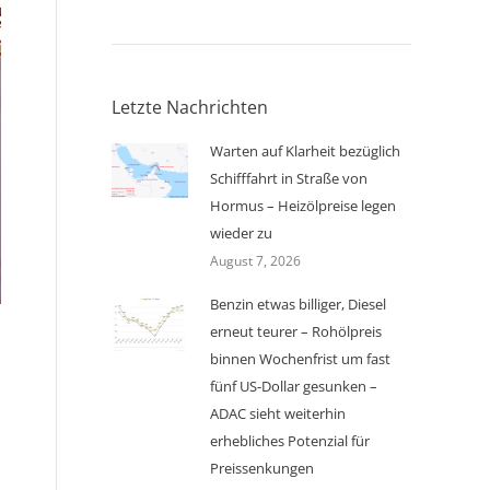
Letzte Nachrichten
Warten auf Klarheit bezüglich
Schifffahrt in Straße von
Hormus – Heizölpreise legen
wieder zu
August 7, 2026
Benzin etwas billiger, Diesel
erneut teurer – Rohölpreis
binnen Wochenfrist um fast
fünf US-Dollar gesunken –
ADAC sieht weiterhin
erhebliches Potenzial für
Preissenkungen