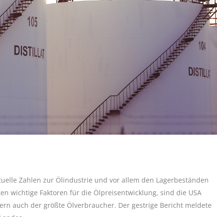
tuelle Zahlen zur Ölindustrie und vor allem den Lagerbeständen
en wichtige Faktoren für die Ölpreisentwicklung, sind die USA
dern auch der größte Ölverbraucher. Der gestrige Bericht meldete