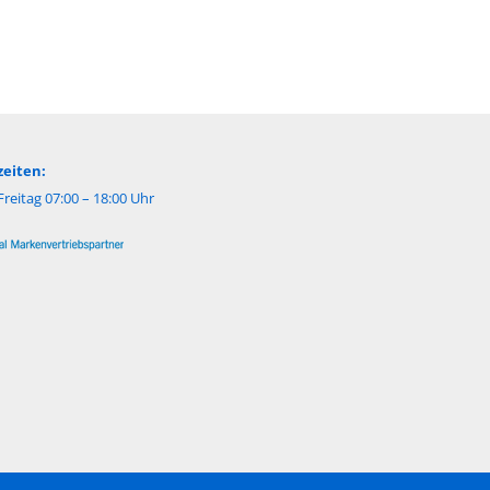
eiten:
reitag 07:00 – 18:00 Uhr