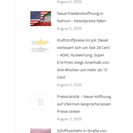
August 6, 2026
Neue Friedenshoffnung in
Nahost – Heizölpreise fallen
August 5, 2026
Kraftstoffpreise im Juli: Diesel
verteuert sich um fast 28 Cent
– ADAC Auswertung: Super
E10-Preis steigt innerhalb von
drei Wochen um mehr als 15
Cent
August 4, 2026
Preisstatistik – Neue Hoffnung
auf USA/Iran-Gespräche lassen
Preise sinken
August 3, 2026
Schiffsverkehr in Straße von