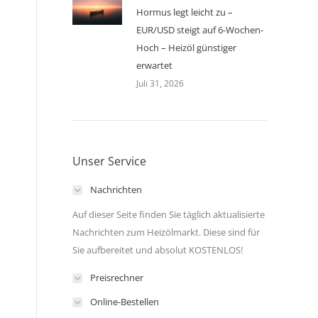
Hormus legt leicht zu –
EUR/USD steigt auf 6-Wochen-
Hoch – Heizöl günstiger
erwartet
Juli 31, 2026
Unser Service
Nachrichten
Auf dieser Seite finden Sie täglich aktualisierte
Nachrichten zum Heizölmarkt. Diese sind für
Sie aufbereitet und absolut KOSTENLOS!
Preisrechner
Online-Bestellen