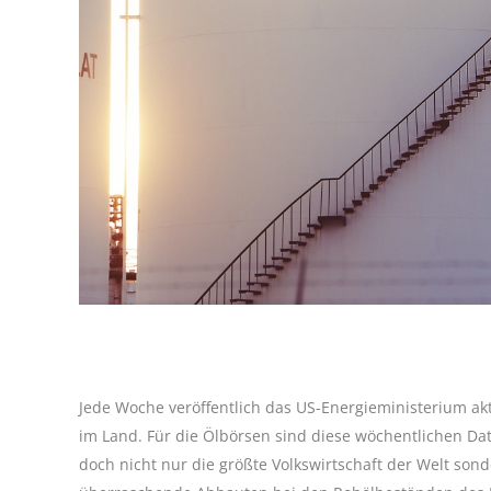
Jede Woche veröffentlich das US-Energieministerium ak
im Land. Für die Ölbörsen sind diese wöchentlichen Dat
doch nicht nur die größte Volkswirtschaft der Welt son