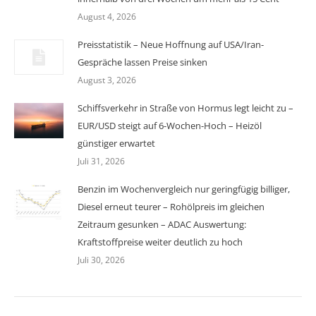
August 4, 2026
Preisstatistik – Neue Hoffnung auf USA/Iran-
Gespräche lassen Preise sinken
August 3, 2026
Schiffsverkehr in Straße von Hormus legt leicht zu –
EUR/USD steigt auf 6-Wochen-Hoch – Heizöl
günstiger erwartet
Juli 31, 2026
Benzin im Wochenvergleich nur geringfügig billiger,
Diesel erneut teurer – Rohölpreis im gleichen
Zeitraum gesunken – ADAC Auswertung:
Kraftstoffpreise weiter deutlich zu hoch
Juli 30, 2026