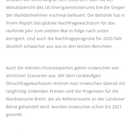
Monatsbericht des US-Enerigieministeriums EIA die Sorgen
der Marktteilnehmer nochmal befeuert. Die Behörde hat in
ihrem Report das globale Nachfragewachstum für das
laufende Jahr zum siebten Mal in Folge nach unten
korrigiert. Und auch die Nachfrageprognose für 2020 fällt
deutlich schwächer aus aus in den letzten Berichten.
Auch die meisten Finanzexperten gehen inzwischen von
ähnlichen Szenarien aus. Mit dem rückläufigen
Ölnachfragewachstum rechnet man inzwischen überall mit
langfristig sinkenden Preisen und die Prognosen für die
Nordseesorte Brent, die als Referenzsorte an der Londoner
Börse gehandelt wird, wurden inzwischen schon bis 2021
gesenkt.