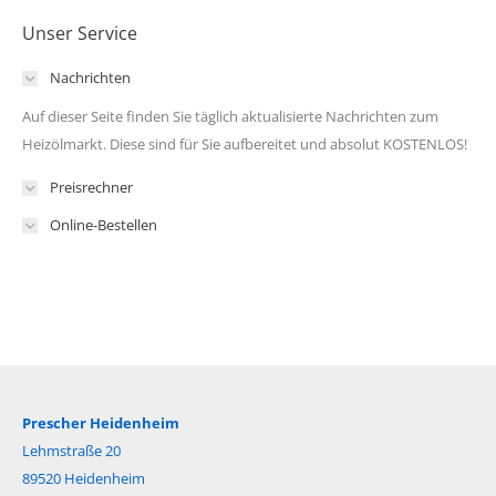
Unser Service
Nachrichten
Auf dieser Seite finden Sie täglich aktualisierte Nachrichten zum
Heizölmarkt. Diese sind für Sie aufbereitet und absolut KOSTENLOS!
Preisrechner
Online-Bestellen
Prescher Heidenheim
Lehmstraße 20
89520 Heidenheim