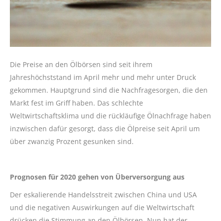
Die Preise an den Ölbörsen sind seit ihrem
Jahreshöchststand im April mehr und mehr unter Druck
gekommen. Hauptgrund sind die Nachfragesorgen, die den
Markt fest im Griff haben. Das schlechte
Weltwirtschaftsklima und die rückläufige Ölnachfrage haben
inzwischen dafür gesorgt, dass die Ölpreise seit April um
über zwanzig Prozent gesunken sind.
Prognosen für 2020 gehen von Überversorgung aus
Der eskalierende Handelsstreit zwischen China und USA
und die negativen Auswirkungen auf die Weltwirtschaft
drücken die Stimmung an den Ölbörsen. Nun hat der