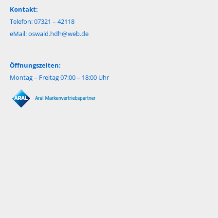
Kontakt:
Telefon: 07321 – 42118
eMail:
oswald.hdh@web.de
Öffnungszeiten:
Montag – Freitag 07:00 – 18:00 Uhr