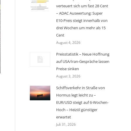
verteuert sich um fast 28 Cent
– ADAC Auswertung: Super
E10-Preis steigt innerhalb von
drei Wochen um mehr als 15
Cent
August 4, 2026
Preisstatistik – Neue Hoffnung
auf USA/Iran-Gespräche lassen
Preise sinken
August 3, 2026
Schiffsverkehr in Straße von
Hormus legt leicht zu –
EUR/USD steigt auf 6-Wochen-
Hoch – Heizöl günstiger
erwartet
Juli 31, 2026