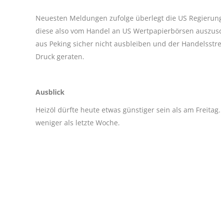
Neuesten Meldungen zufolge überlegt die US Regierung
diese also vom Handel an US Wertpapierbörsen auszuschl
aus Peking sicher nicht ausbleiben und der Handelsstre
Druck geraten.
Ausblick
Heizöl dürfte heute etwas günstiger sein als am Freitag.
weniger als letzte Woche.