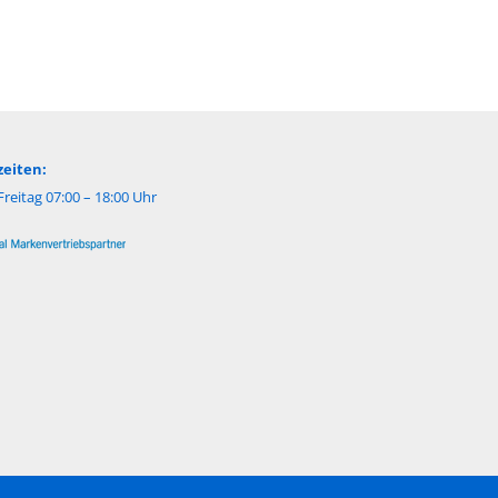
eiten:
reitag 07:00 – 18:00 Uhr