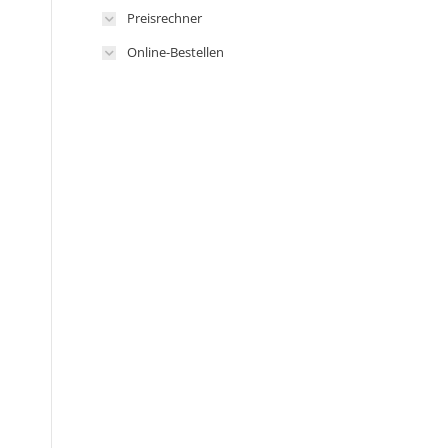
Preisrechner
Online-Bestellen