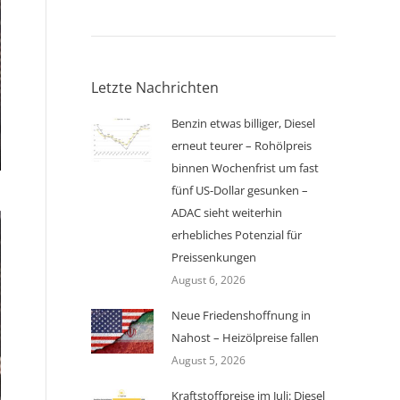
Letzte Nachrichten
Benzin etwas billiger, Diesel
erneut teurer – Rohölpreis
binnen Wochenfrist um fast
fünf US-Dollar gesunken –
ADAC sieht weiterhin
erhebliches Potenzial für
Preissenkungen
August 6, 2026
Neue Friedenshoffnung in
Nahost – Heizölpreise fallen
August 5, 2026
Kraftstoffpreise im Juli: Diesel