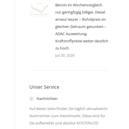
Benzin im Wochenvergleich
nur geringfügig billiger, Diesel
erneut teurer – Rohölpreis im
gleichen Zeitraum gesunken –
ADAC Auswertung:
Kraftstoffpreise weiter deutlich
zu hoch
Juli 30, 2026
Unser Service
Nachrichten
Auf dieser Seite finden Sie täglich aktualisierte
Nachrichten zum Heizölmarkt. Diese sind für
Sie aufbereitet und absolut KOSTENLOS!