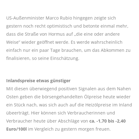
US-Außenminister Marco Rubio hingegen zeigte sich
gestern noch recht optimistisch und betonte einmal mehr,
dass die Straße von Hormus auf „die eine oder andere
Weise“ wieder geöffnet werde. Es werde wahrscheinlich
einfach nur ein paar Tage brauchen, um das Abkommen zu
finalisieren, so seine Einschätzung.
Inlandspreise etwas günstiger
Mit diesen überwiegend positiven Signalen aus dem Nahen
Osten geben die börsengehandelten Ölpreise heute wieder
ein Stück nach, was sich auch auf die Heizölpreise im Inland
übeerträgt. Hier können sich Verbraucherinnen und
Verbraucher heute über Abschläge von
ca. -1,70 bis -2,40
Euro/100l
im Vergleich zu gestern morgen freuen.