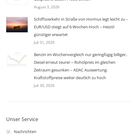
August 3, 2026
Schiffsverkehr in Straße von Hormus legt leicht zu –
EUR/USD steigt auf 6-Wochen-Hoch – Heizöl
günstiger erwartet
Juli 31, 2026
Benzin im Wochenvergleich nur geringfügig billiger,
Diesel erneut teurer – Rohölpreis im gleichen
Zeitraum gesunken – ADAC Auswertung:
Kraftstoffpreise weiter deutlich zu hoch
Juli 30, 2026
Unser Service
Nachrichten