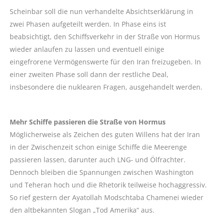
Scheinbar soll die nun verhandelte Absichtserklärung in
zwei Phasen aufgeteilt werden. In Phase eins ist
beabsichtigt, den Schiffsverkehr in der Straße von Hormus
wieder anlaufen zu lassen und eventuell einige
eingefrorene Vermögenswerte für den Iran freizugeben. In
einer zweiten Phase soll dann der restliche Deal,
insbesondere die nuklearen Fragen, ausgehandelt werden.
Mehr Schiffe passieren die Straße von Hormus
Möglicherweise als Zeichen des guten Willens hat der Iran
in der Zwischenzeit schon einige Schiffe die Meerenge
passieren lassen, darunter auch LNG- und Ölfrachter.
Dennoch bleiben die Spannungen zwischen Washington
und Teheran hoch und die Rhetorik teilweise hochaggressiv.
So rief gestern der Ayatollah Modschtaba Chamenei wieder
den altbekannten Slogan „Tod Amerika“ aus.