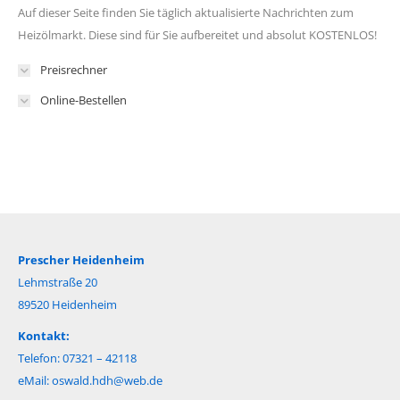
Auf dieser Seite finden Sie täglich aktualisierte Nachrichten zum
Heizölmarkt. Diese sind für Sie aufbereitet und absolut KOSTENLOS!
Preisrechner
Online-Bestellen
Prescher Heidenheim
Lehmstraße 20
89520 Heidenheim
Kontakt:
Telefon: 07321 – 42118
eMail:
oswald.hdh@web.de