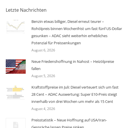
Letzte Nachrichten
Benzin etwas billiger, Diesel erneut teurer –
Rohölpreis binnen Wochenfrist um fast fünf US-Dollar
gesunken – ADAC sieht weiterhin erhebliches
Potenzial für Preissenkungen
August 6, 2026
Neue Friedenshoffnung in Nahost – Heizölpreise
fallen
August 5, 2026
Kraftstoffpreise im Juli: Diesel verteuert sich um fast
28 Cent – ADAC Auswertung: Super E10-Preis steigt
innerhalb von drei Wochen um mehr als 15 Cent
August 4, 2026
Preisstatistik – Neue Hoffnung auf USA/Iran-
Gespräche lassen Preise sinken