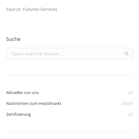
Source: Futures-Services
Suche
Search:
Aktuelles von uns
(3)
Nachrichten zum Heizölmarkt
(2029)
Zertifizierung
(3)