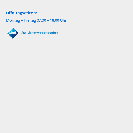
Öffnungszeiten:
Montag – Freitag 07:00 – 18:00 Uhr