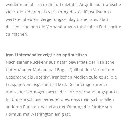
wieder einmal – zu drehen. Trotzt der Angriffe auf iranische
Ziele, die Teheran als Verletzung des Waffenstillstands
wertete, blieb ein Vergeltungsschlag bisher aus. Statt
dessen scheinen die Verhandlungen tatsächlich Fortschritte
zu machen.
Iran-Unterhändler zeigt sich optimistisch
Nach seiner Rückkehr aus Katar bewertete der iranische
Unterhändler Mohammad Bager Qalibaf den Verlauf der
Gespräche als „positiv“. Iranischen Medien zufolge sei die
Freigabe von insgesamt 24 Mrd. Dollar eingefrorener
iranischer Vermögenswerte der letzte Verhandlungspunkt.
Im Umkehrschluss bedeutet dies, dass man sich in allen
anderen Punkten, wie etwa der Öffnung der Straße von
Hormus, mit Washington einig ist.