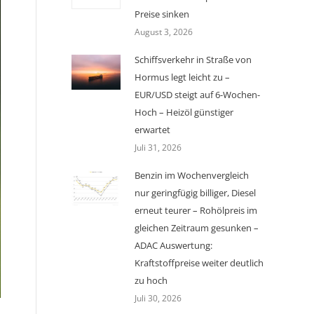
Preise sinken
August 3, 2026
Schiffsverkehr in Straße von
Hormus legt leicht zu –
EUR/USD steigt auf 6-Wochen-
Hoch – Heizöl günstiger
erwartet
Juli 31, 2026
Benzin im Wochenvergleich
nur geringfügig billiger, Diesel
erneut teurer – Rohölpreis im
gleichen Zeitraum gesunken –
ADAC Auswertung:
Kraftstoffpreise weiter deutlich
zu hoch
Juli 30, 2026