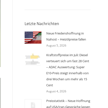
Letzte Nachrichten
Neue Friedenshoffnung in
Nahost – Heizölpreise fallen
August 5, 2026
Kraftstoffpreise im Juli: Diesel
verteuert sich um fast 28 Cent
– ADAC Auswertung: Super
E10-Preis steigt innerhalb von
drei Wochen um mehr als 15
Cent
August 4, 2026
Preisstatistik – Neue Hoffnung
auf USA/Iran-Gespräche lassen