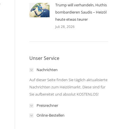
e
Trump will verhandeln, Huthis
bombardieren Saudis – Heizöl
heute etwas teurer
Juli 28, 2026
Unser Service
Nachrichten
Auf dieser Seite finden Sie täglich aktualisierte
Nachrichten zum Heizölmarkt. Diese sind für
Sie aufbereitet und absolut KOSTENLOS!
Preisrechner
Online-Bestellen