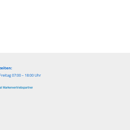
eiten:
reitag 07:00 – 18:00 Uhr