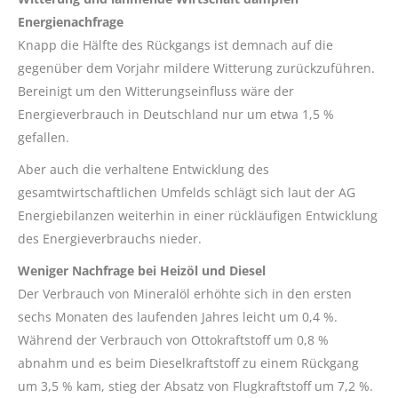
Energienachfrage
Knapp die Hälfte des Rückgangs ist demnach auf die
gegenüber dem Vorjahr mildere Witterung zurückzuführen.
Bereinigt um den Witterungseinfluss wäre der
Energieverbrauch in Deutschland nur um etwa 1,5 %
gefallen.
Aber auch die verhaltene Entwicklung des
gesamtwirtschaftlichen Umfelds schlägt sich laut der AG
Energiebilanzen weiterhin in einer rückläufigen Entwicklung
des Energieverbrauchs nieder.
Weniger Nachfrage bei Heizöl und Diesel
Der Verbrauch von Mineralöl erhöhte sich in den ersten
sechs Monaten des laufenden Jahres leicht um 0,4 %.
Während der Verbrauch von Ottokraftstoff um 0,8 %
abnahm und es beim Dieselkraftstoff zu einem Rückgang
um 3,5 % kam, stieg der Absatz von Flugkraftstoff um 7,2 %.