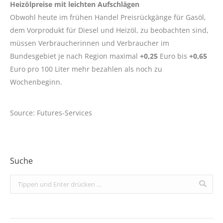
Heizölpreise mit leichten Aufschlägen
Obwohl heute im frühen Handel Preisrückgänge für Gasöl,
dem Vorprodukt für Diesel und Heizöl, zu beobachten sind,
müssen Verbraucherinnen und Verbraucher im
Bundesgebiet je nach Region maximal
+0,25
Euro bis
+0,65
Euro pro 100 Liter mehr bezahlen als noch zu
Wochenbeginn.
Source: Futures-Services
Suche
Search: