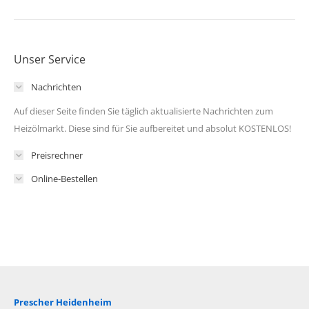
Unser Service
Nachrichten
Auf dieser Seite finden Sie täglich aktualisierte Nachrichten zum
Heizölmarkt. Diese sind für Sie aufbereitet und absolut KOSTENLOS!
Preisrechner
Online-Bestellen
Prescher Heidenheim