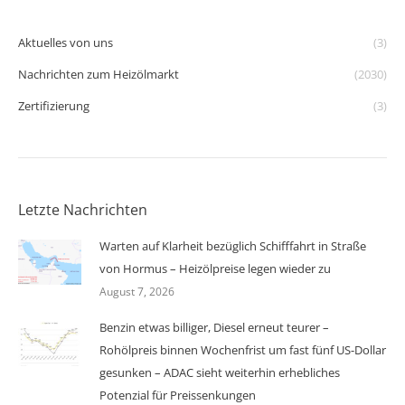
Aktuelles von uns
(3)
Nachrichten zum Heizölmarkt
(2030)
Zertifizierung
(3)
Letzte Nachrichten
Warten auf Klarheit bezüglich Schifffahrt in Straße
von Hormus – Heizölpreise legen wieder zu
August 7, 2026
Benzin etwas billiger, Diesel erneut teurer –
Rohölpreis binnen Wochenfrist um fast fünf US-Dollar
gesunken – ADAC sieht weiterhin erhebliches
Potenzial für Preissenkungen