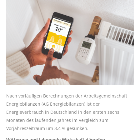
Nach vorläufigen Berechnungen der Arbeitsgemeinschaft
Energiebilanzen (AG Energiebilanzen) ist der
Energieverbrauch in Deutschland in den ersten sechs
Monaten des laufenden Jahres im Vergleich zum
Vorjahreszeitraum um 3,4 % gesunken.
Witterung und lahmende Wirtschaft dämpfen