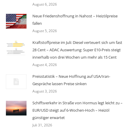
August 6, 2026
Neue Friedenshoffnung in Nahost – Heizölpreise
fallen
August 5, 2026
Kraftstoffpreise im Juli: Diesel verteuert sich um fast
28 Cent – ADAC Auswertung: Super E10-Preis steigt
innerhalb von drei Wochen um mehr als 15 Cent
August 4, 2026
Preisstatistik – Neue Hoffnung auf USA/Iran-
Gespräche lassen Preise sinken
August 3, 2026
Schiffsverkehr in Straße von Hormus legt leicht zu –
EUR/USD steigt auf 6-Wochen-Hoch – Heizöl
günstiger erwartet
Juli 31, 2026