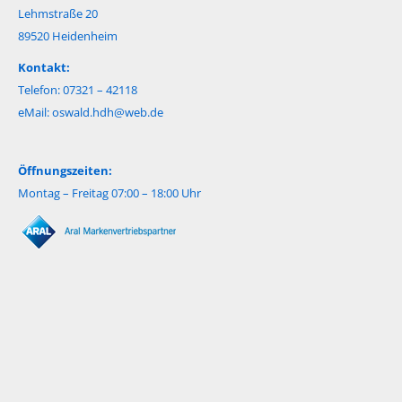
Lehmstraße 20
89520 Heidenheim
Kontakt:
Telefon: 07321 – 42118
eMail:
oswald.hdh@web.de
Öffnungszeiten:
Montag – Freitag 07:00 – 18:00 Uhr