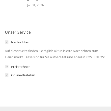
Juli 31, 2026
Unser Service
Nachrichten
Auf dieser Seite finden Sie täglich aktualisierte Nachrichten zum
Heizölmarkt. Diese sind für Sie aufbereitet und absolut KOSTENLOS!
Preisrechner
Online-Bestellen