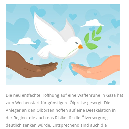
Die neu entfachte Hoffnung auf eine Waffenruhe in Gaza hat
zum Wochenstart für günstigere Ölpreise gesorgt. Die
Anleger an den Ölbörsen hoffen auf eine Deeskalation in
der Region, die auch das Risiko für die Ölversorgung
deutlich senken würde. Entsprechend sind auch die