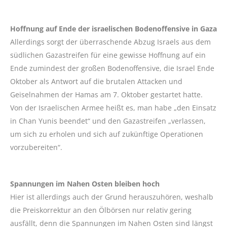
Hoffnung auf Ende der israelischen Bodenoffensive in Gaza
Allerdings sorgt der überraschende Abzug Israels aus dem
südlichen Gazastreifen für eine gewisse Hoffnung auf ein
Ende zumindest der großen Bodenoffensive, die Israel Ende
Oktober als Antwort auf die brutalen Attacken und
Geiselnahmen der Hamas am 7. Oktober gestartet hatte.
Von der Israelischen Armee heißt es, man habe „den Einsatz
in Chan Yunis beendet“ und den Gazastreifen „verlassen,
um sich zu erholen und sich auf zukünftige Operationen
vorzubereiten“.
Spannungen im Nahen Osten bleiben hoch
Hier ist allerdings auch der Grund herauszuhören, weshalb
die Preiskorrektur an den Ölbörsen nur relativ gering
ausfällt, denn die Spannungen im Nahen Osten sind längst