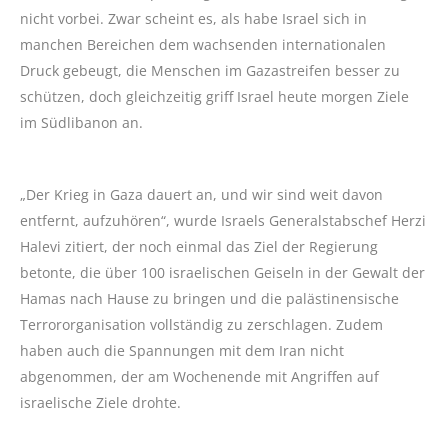
nicht vorbei. Zwar scheint es, als habe Israel sich in
manchen Bereichen dem wachsenden internationalen
Druck gebeugt, die Menschen im Gazastreifen besser zu
schützen, doch gleichzeitig griff Israel heute morgen Ziele
im Südlibanon an.
„Der Krieg in Gaza dauert an, und wir sind weit davon
entfernt, aufzuhören“, wurde Israels Generalstabschef Herzi
Halevi zitiert, der noch einmal das Ziel der Regierung
betonte, die über 100 israelischen Geiseln in der Gewalt der
Hamas nach Hause zu bringen und die palästinensische
Terrororganisation vollständig zu zerschlagen. Zudem
haben auch die Spannungen mit dem Iran nicht
abgenommen, der am Wochenende mit Angriffen auf
israelische Ziele drohte.