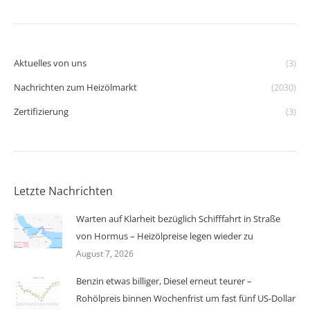
Aktuelles von uns
(3)
Nachrichten zum Heizölmarkt
(2030)
Zertifizierung
(3)
Letzte Nachrichten
Warten auf Klarheit bezüglich Schifffahrt in Straße
von Hormus – Heizölpreise legen wieder zu
August 7, 2026
Benzin etwas billiger, Diesel erneut teurer –
Rohölpreis binnen Wochenfrist um fast fünf US-Dollar