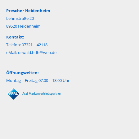
Prescher Heidenheim
Lehmstraße 20
89520 Heidenheim
Kontakt:
Telefon: 07321 – 42118
eMail:
oswald.hdh@web.de
Öffnungszeiten:
Montag – Freitag 07:00 – 18:00 Uhr