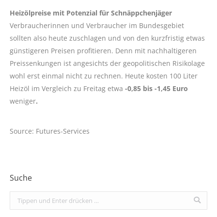
Heizölpreise mit Potenzial für Schnäppchenjäger
Verbraucherinnen und Verbraucher im Bundesgebiet
sollten also heute zuschlagen und von den kurzfristig etwas
günstigeren Preisen profitieren. Denn mit nachhaltigeren
Preissenkungen ist angesichts der geopolitischen Risikolage
wohl erst einmal nicht zu rechnen. Heute kosten 100 Liter
Heizöl im Vergleich zu Freitag etwa
-0,85 bis -1,45 Euro
weniger
.
Source: Futures-Services
Suche
Search: