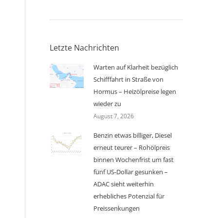
Letzte Nachrichten
Warten auf Klarheit bezüglich
Schifffahrt in Straße von
Hormus – Heizölpreise legen
wieder zu
August 7, 2026
Benzin etwas billiger, Diesel
erneut teurer – Rohölpreis
binnen Wochenfrist um fast
fünf US-Dollar gesunken –
ADAC sieht weiterhin
erhebliches Potenzial für
Preissenkungen