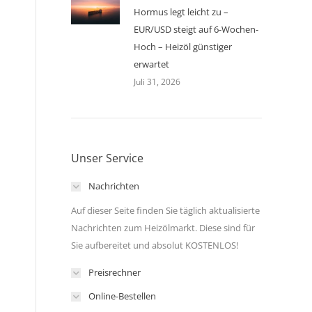
Hormus legt leicht zu –
EUR/USD steigt auf 6-Wochen-
Hoch – Heizöl günstiger
erwartet
Juli 31, 2026
Unser Service
Nachrichten
Auf dieser Seite finden Sie täglich aktualisierte
Nachrichten zum Heizölmarkt. Diese sind für
Sie aufbereitet und absolut KOSTENLOS!
Preisrechner
Online-Bestellen