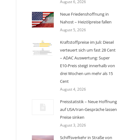
August 6, 2026
Neue Friedenshoffnung in
Nahost – Heizölpreise fallen
August 5, 2026
Kraftstoffpreise im Juli: Diesel
verteuert sich um fast 28 Cent
– ADAC Auswertung: Super
E10-Preis steigt innerhalb von
drei Wochen um mehr als 15
Cent
August 4, 2026
Preisstatistik – Neue Hoffnung
auf USA/Iran-Gespräche lassen
Preise sinken
August 3, 2026
Schiffsverkehr in Straße von