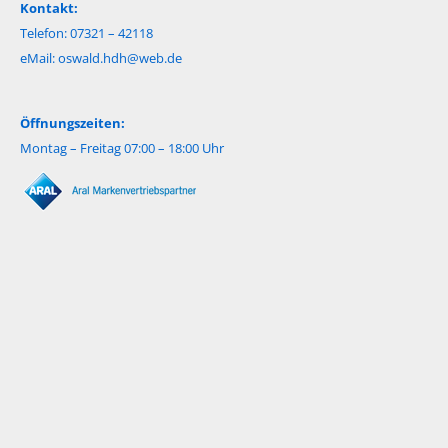
Kontakt:
Telefon: 07321 – 42118
eMail:
oswald.hdh@web.de
Öffnungszeiten:
Montag – Freitag 07:00 – 18:00 Uhr