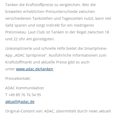
Tanken die Kraftstoffpreise zu vergleichen. Wer die
bisweilen erheblichen Preisunterschiede zwischen
verschiedenen Tankstellen und Tageszeiten nutzt, kann viel
Geld sparen und sorgt indirekt für ein niedrigeres
Preisniveau. Laut Club ist Tanken in der Regel zwischen 18
und 22 Uhr am günstigsten.
Unkomplizierte und schnelle Hilfe bietet die Smartphone-
App „ADAC Spritpreise“. Ausführliche Informationen zum
Kraftstoffmarkt und aktuelle Preise gibt es auch
unter
www.adac.de/tanken
.
Pressekontakt:
ADAC Kommunikation
T +49 89 76 76 54 95
aktuell@adac.de
Original-Content von: ADAC, übermittelt durch news aktuell