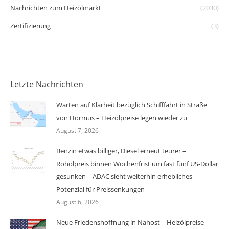
Nachrichten zum Heizölmarkt
(2030)
Zertifizierung
(3)
Letzte Nachrichten
Warten auf Klarheit bezüglich Schifffahrt in Straße
von Hormus – Heizölpreise legen wieder zu
August 7, 2026
Benzin etwas billiger, Diesel erneut teurer –
Rohölpreis binnen Wochenfrist um fast fünf US-Dollar
gesunken – ADAC sieht weiterhin erhebliches
Potenzial für Preissenkungen
August 6, 2026
Neue Friedenshoffnung in Nahost – Heizölpreise