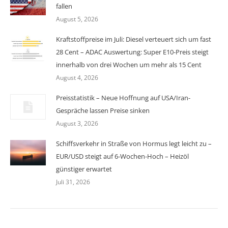
fallen
August 5, 2026
Kraftstoffpreise im Juli: Diesel verteuert sich um fast
28 Cent – ADAC Auswertung: Super E10-Preis steigt
innerhalb von drei Wochen um mehr als 15 Cent
August 4, 2026
Preisstatistik – Neue Hoffnung auf USA/Iran-
Gespräche lassen Preise sinken
August 3, 2026
Schiffsverkehr in Straße von Hormus legt leicht zu –
EUR/USD steigt auf 6-Wochen-Hoch – Heizöl
günstiger erwartet
Juli 31, 2026