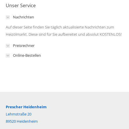
Unser Service
Nachrichten
Auf dieser Seite finden Sie täglich aktualisierte Nachrichten zum
Heizölmarkt. Diese sind für Sie aufbereitet und absolut KOSTENLOS!
Preisrechner
Online-Bestellen
Prescher Heidenheim
Lehmstraße 20
89520 Heidenheim