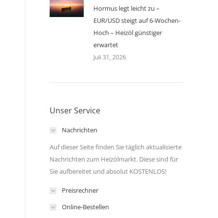
Hormus legt leicht zu –
EUR/USD steigt auf 6-Wochen-
Hoch – Heizöl günstiger
erwartet
Juli 31, 2026
Unser Service
Nachrichten
Auf dieser Seite finden Sie täglich aktualisierte
Nachrichten zum Heizölmarkt. Diese sind für
Sie aufbereitet und absolut KOSTENLOS!
Preisrechner
Online-Bestellen