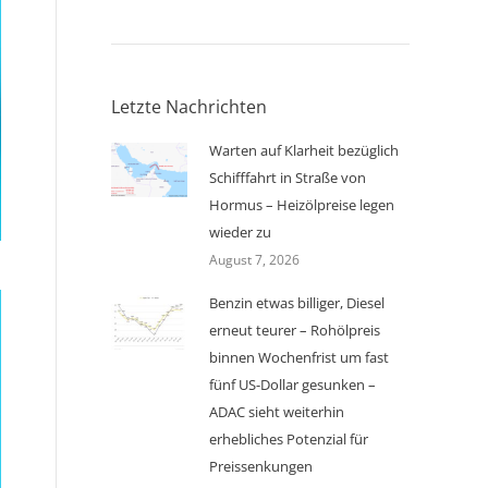
Letzte Nachrichten
Warten auf Klarheit bezüglich
Schifffahrt in Straße von
Hormus – Heizölpreise legen
wieder zu
August 7, 2026
Benzin etwas billiger, Diesel
erneut teurer – Rohölpreis
binnen Wochenfrist um fast
fünf US-Dollar gesunken –
ADAC sieht weiterhin
erhebliches Potenzial für
Preissenkungen