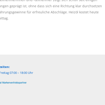
ngen geprägt ist, ohne dass sich eine Richtung klar durchsetzen
ährungsgewinne für erfreuliche Abschläge. Heizöl kostet heute
ittag.
eiten:
reitag 07:00 – 18:00 Uhr