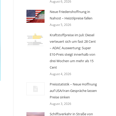
August 6, 2026
Neue Friedenshoffnung in
Nahost – Heizölpreise fallen
August 5, 2026
Kraftstoffpreise im Juli: Diesel
verteuert sich um fast 28 Cent
– ADAC Auswertung: Super
E10-Preis steigt innerhalb von
drei Wochen um mehr als 15
Cent
August 4, 2026
Preisstatistik – Neue Hoffnung
auf USA/Iran-Gespräche lassen
Preise sinken
August 3, 2026
Schiffsverkehr in Straße von