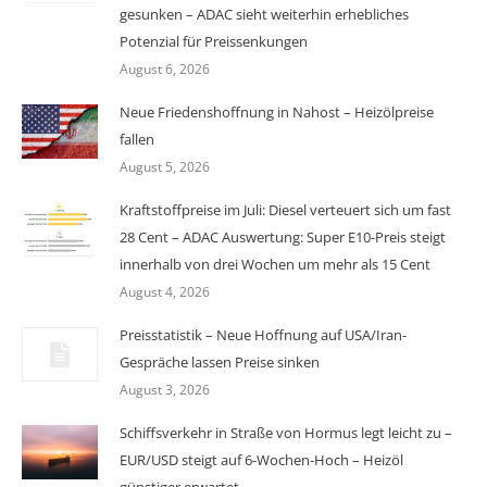
gesunken – ADAC sieht weiterhin erhebliches
Potenzial für Preissenkungen
August 6, 2026
Neue Friedenshoffnung in Nahost – Heizölpreise
fallen
August 5, 2026
Kraftstoffpreise im Juli: Diesel verteuert sich um fast
28 Cent – ADAC Auswertung: Super E10-Preis steigt
innerhalb von drei Wochen um mehr als 15 Cent
August 4, 2026
Preisstatistik – Neue Hoffnung auf USA/Iran-
Gespräche lassen Preise sinken
August 3, 2026
Schiffsverkehr in Straße von Hormus legt leicht zu –
EUR/USD steigt auf 6-Wochen-Hoch – Heizöl