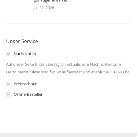
günstiger erwartet
Juli 31, 2026
Unser Service
Nachrichten
Auf dieser Seite finden Sie täglich aktualisierte Nachrichten zum
Heizölmarkt. Diese sind für Sie aufbereitet und absolut KOSTENLOS!
Preisrechner
Online-Bestellen