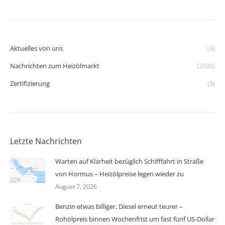
Aktuelles von uns
(3)
Nachrichten zum Heizölmarkt
(2030)
Zertifizierung
(3)
Letzte Nachrichten
Warten auf Klarheit bezüglich Schifffahrt in Straße
von Hormus – Heizölpreise legen wieder zu
August 7, 2026
Benzin etwas billiger, Diesel erneut teurer –
Rohölpreis binnen Wochenfrist um fast fünf US-Dollar