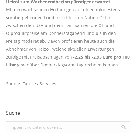
Heizöl zum Wochenendbeginn günstiger erwartet
Mit den wachsenden Hoffnungen auf einen mindestens
vorübergehenden Friedensschluss im Nahen Osten
zwischen den USA und dem Iran, sanken die Öl- und
Ölproduktpreise am Donnerstagabend und bis in den
Freitag moderat ab. Davon profitieren heute auch die
Abnehmer von Heizöl, welche aktuellen Erwartungen
zufolge mit Preisabschlägen von
-2,25 bis -2,95 Euro pro 100
Liter
gegenüber Donnerstagvormittag rechnen können.
Source: Futures-Services
Suche
Search: