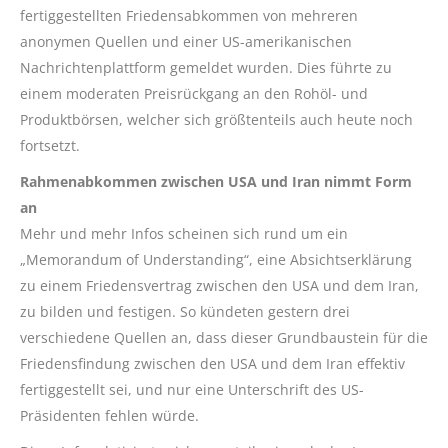
fertiggestellten Friedensabkommen von mehreren
anonymen Quellen und einer US-amerikanischen
Nachrichtenplattform gemeldet wurden. Dies führte zu
einem moderaten Preisrückgang an den Rohöl- und
Produktbörsen, welcher sich größtenteils auch heute noch
fortsetzt.
Rahmenabkommen zwischen USA und Iran nimmt Form
an
Mehr und mehr Infos scheinen sich rund um ein
„Memorandum of Understanding“, eine Absichtserklärung
zu einem Friedensvertrag zwischen den USA und dem Iran,
zu bilden und festigen. So kündeten gestern drei
verschiedene Quellen an, dass dieser Grundbaustein für die
Friedensfindung zwischen den USA und dem Iran effektiv
fertiggestellt sei, und nur eine Unterschrift des US-
Präsidenten fehlen würde.