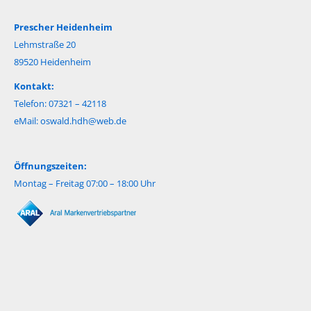
Prescher Heidenheim
Lehmstraße 20
89520 Heidenheim
Kontakt:
Telefon: 07321 – 42118
eMail:
oswald.hdh@web.de
Öffnungszeiten:
Montag – Freitag 07:00 – 18:00 Uhr