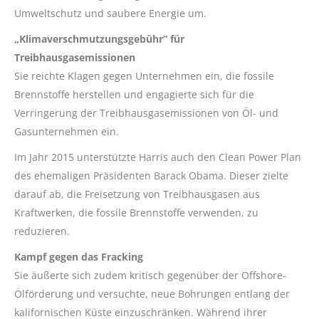
Umweltschutz und saubere Energie um.
„Klimaverschmutzungsgebühr“ für
Treibhausgasemissionen
Sie reichte Klagen gegen Unternehmen ein, die fossile
Brennstoffe herstellen und engagierte sich für die
Verringerung der Treibhausgasemissionen von Öl- und
Gasunternehmen ein.
Im Jahr 2015 unterstützte Harris auch den Clean Power Plan
des ehemaligen Präsidenten Barack Obama. Dieser zielte
darauf ab, die Freisetzung von Treibhausgasen aus
Kraftwerken, die fossile Brennstoffe verwenden, zu
reduzieren.
Kampf gegen das Fracking
Sie äußerte sich zudem kritisch gegenüber der Offshore-
Ölförderung und versuchte, neue Bohrungen entlang der
kalifornischen Küste einzuschränken. Während ihrer