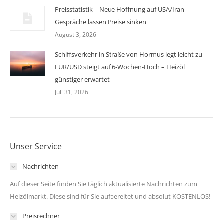
Preisstatistik – Neue Hoffnung auf USA/Iran-
Gespräche lassen Preise sinken
August 3, 2026
Schiffsverkehr in Straße von Hormus legt leicht zu –
EUR/USD steigt auf 6-Wochen-Hoch – Heizöl
günstiger erwartet
Juli 31, 2026
Unser Service
Nachrichten
Auf dieser Seite finden Sie täglich aktualisierte Nachrichten zum
Heizölmarkt. Diese sind für Sie aufbereitet und absolut KOSTENLOS!
Preisrechner