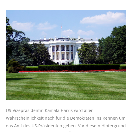
US-Vizepräsidentin Kamala Harris wird aller
Wahrscheinlichkeit nach für die Demokraten ins Rennen um
das Amt des US-Präsidenten gehen. Vor diesem Hintergrund