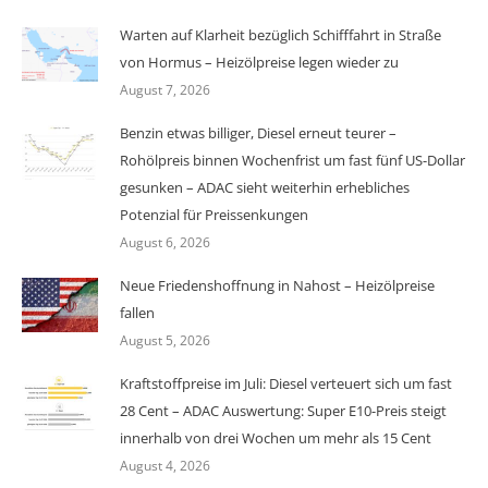
Warten auf Klarheit bezüglich Schifffahrt in Straße
von Hormus – Heizölpreise legen wieder zu
August 7, 2026
Benzin etwas billiger, Diesel erneut teurer –
Rohölpreis binnen Wochenfrist um fast fünf US-Dollar
gesunken – ADAC sieht weiterhin erhebliches
Potenzial für Preissenkungen
August 6, 2026
Neue Friedenshoffnung in Nahost – Heizölpreise
fallen
August 5, 2026
Kraftstoffpreise im Juli: Diesel verteuert sich um fast
28 Cent – ADAC Auswertung: Super E10-Preis steigt
innerhalb von drei Wochen um mehr als 15 Cent
August 4, 2026