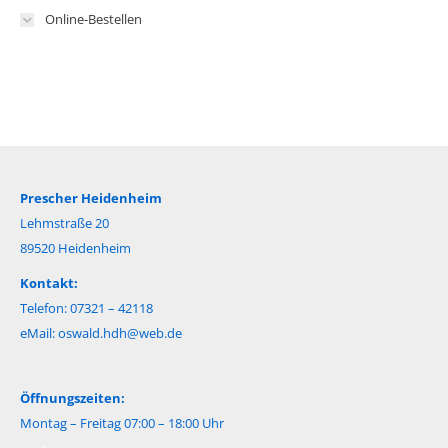
Online-Bestellen
Prescher Heidenheim
Lehmstraße 20
89520 Heidenheim
Kontakt:
Telefon: 07321 – 42118
eMail:
oswald.hdh@web.de
Öffnungszeiten:
Montag – Freitag 07:00 – 18:00 Uhr