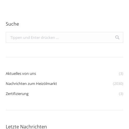
Suche
Search:
Aktuelles von uns
(3)
Nachrichten zum Heizölmarkt
(2030)
Zertifizierung
(3)
Letzte Nachrichten