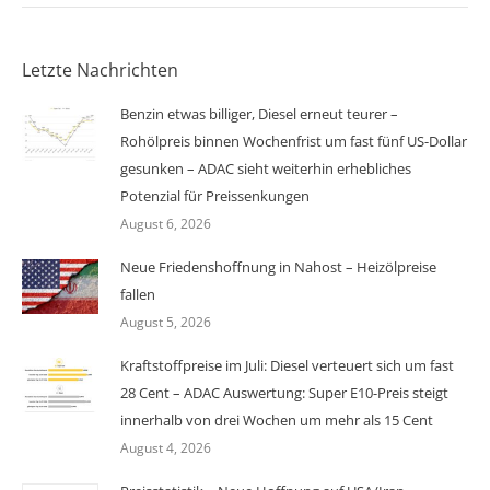
Letzte Nachrichten
Benzin etwas billiger, Diesel erneut teurer –
Rohölpreis binnen Wochenfrist um fast fünf US-Dollar
gesunken – ADAC sieht weiterhin erhebliches
Potenzial für Preissenkungen
August 6, 2026
Neue Friedenshoffnung in Nahost – Heizölpreise
fallen
August 5, 2026
Kraftstoffpreise im Juli: Diesel verteuert sich um fast
28 Cent – ADAC Auswertung: Super E10-Preis steigt
innerhalb von drei Wochen um mehr als 15 Cent
August 4, 2026