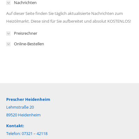
Nachrichten
Auf dieser Seite finden Sie täglich aktualisierte Nachrichten zum
Heizölmarkt. Diese sind für Sie aufbereitet und absolut KOSTENLOS!
Preisrechner
Online-Bestellen
Prescher Heidenheim
Lehmstraße 20
89520 Heidenheim
Kontakt:
Telefon: 07321 – 42118