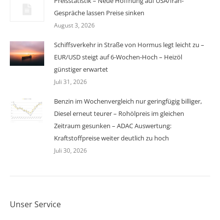
Preisstatistik – Neue Hoffnung auf USA/Iran-
Gespräche lassen Preise sinken
August 3, 2026
Schiffsverkehr in Straße von Hormus legt leicht zu –
EUR/USD steigt auf 6-Wochen-Hoch – Heizöl
günstiger erwartet
Juli 31, 2026
Benzin im Wochenvergleich nur geringfügig billiger,
Diesel erneut teurer – Rohölpreis im gleichen
Zeitraum gesunken – ADAC Auswertung:
Kraftstoffpreise weiter deutlich zu hoch
Juli 30, 2026
Unser Service