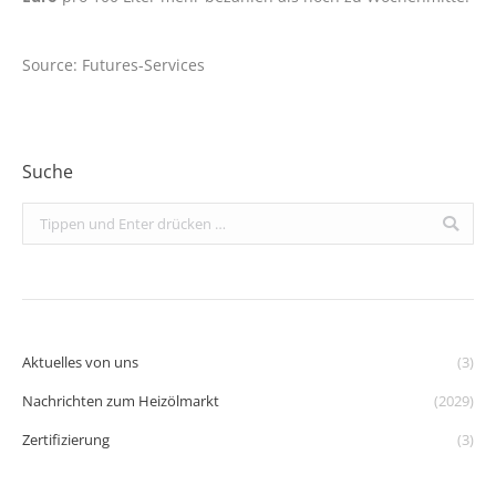
Source: Futures-Services
Suche
Search:
Aktuelles von uns
(3)
Nachrichten zum Heizölmarkt
(2029)
Zertifizierung
(3)