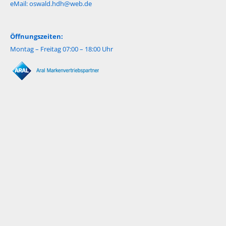
eMail:
oswald.hdh@web.de
Öffnungszeiten:
Montag – Freitag 07:00 – 18:00 Uhr