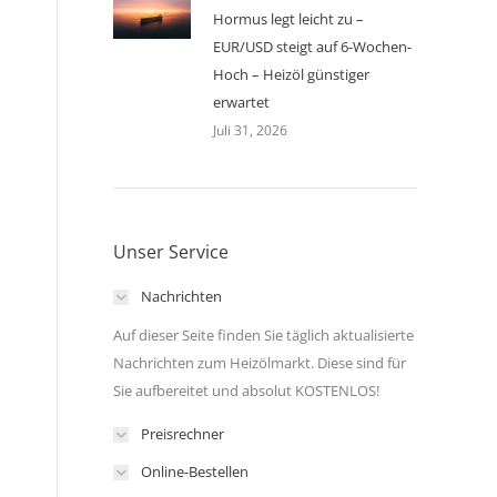
Hormus legt leicht zu –
EUR/USD steigt auf 6-Wochen-
Hoch – Heizöl günstiger
erwartet
Juli 31, 2026
Unser Service
Nachrichten
Auf dieser Seite finden Sie täglich aktualisierte
Nachrichten zum Heizölmarkt. Diese sind für
Sie aufbereitet und absolut KOSTENLOS!
Preisrechner
Online-Bestellen