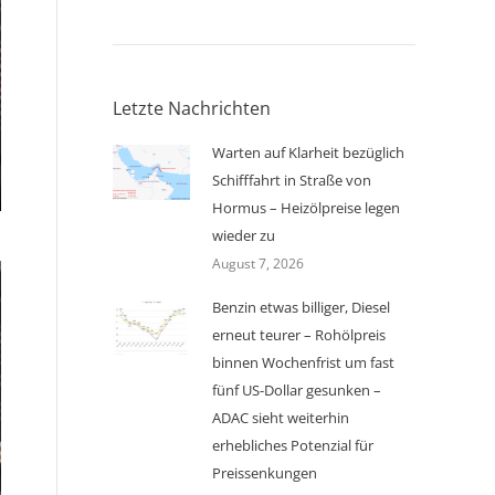
Letzte Nachrichten
Warten auf Klarheit bezüglich
Schifffahrt in Straße von
Hormus – Heizölpreise legen
wieder zu
August 7, 2026
Benzin etwas billiger, Diesel
erneut teurer – Rohölpreis
binnen Wochenfrist um fast
fünf US-Dollar gesunken –
ADAC sieht weiterhin
erhebliches Potenzial für
Preissenkungen