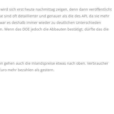
wird sich erst heute nachmittag zeigen, denn dann veröffentlicht
sind oft detaillierter und genauer als die des API, da sie mehr
war es deshalb immer wieder zu deutlichen Unterschieden
 Wenn das DOE jedoch die Abbauten bestätigt, dürfte das die
sen gehen auch die Inlandspreise etwas nach oben. Verbraucher
 Euro mehr bezahlen als gestern.