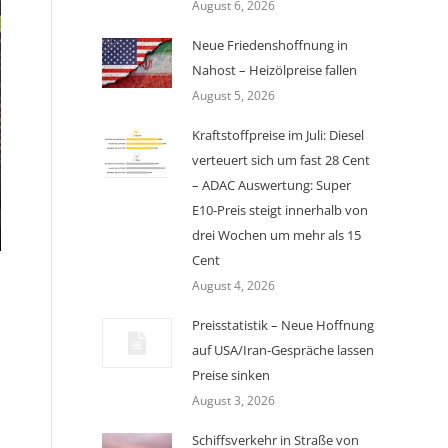
August 6, 2026
Neue Friedenshoffnung in
Nahost – Heizölpreise fallen
August 5, 2026
Kraftstoffpreise im Juli: Diesel
verteuert sich um fast 28 Cent
– ADAC Auswertung: Super
E10-Preis steigt innerhalb von
drei Wochen um mehr als 15
Cent
August 4, 2026
Preisstatistik – Neue Hoffnung
auf USA/Iran-Gespräche lassen
Preise sinken
August 3, 2026
Schiffsverkehr in Straße von