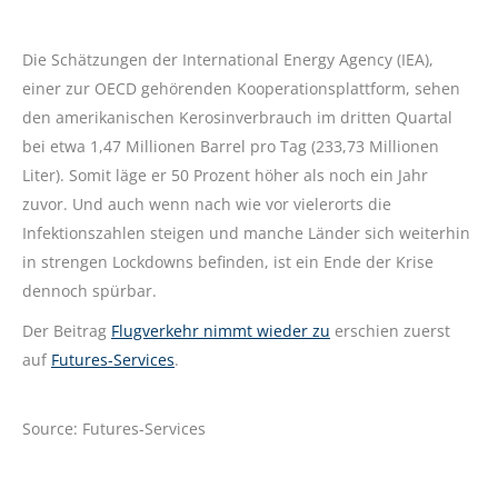
Die Schätzungen der International Energy Agency (IEA),
einer zur OECD gehörenden Kooperationsplattform, sehen
den amerikanischen Kerosinverbrauch im dritten Quartal
bei etwa 1,47 Millionen Barrel pro Tag (233,73 Millionen
Liter). Somit läge er 50 Prozent höher als noch ein Jahr
zuvor. Und auch wenn nach wie vor vielerorts die
Infektionszahlen steigen und manche Länder sich weiterhin
in strengen Lockdowns befinden, ist ein Ende der Krise
dennoch spürbar.
Der Beitrag
Flugverkehr nimmt wieder zu
erschien zuerst
auf
Futures-Services
.
Source: Futures-Services