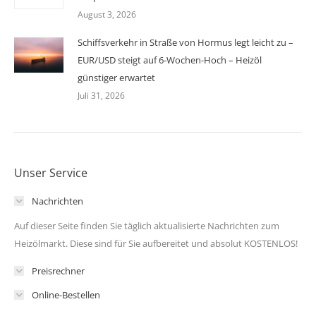
August 3, 2026
Schiffsverkehr in Straße von Hormus legt leicht zu –
EUR/USD steigt auf 6-Wochen-Hoch – Heizöl
günstiger erwartet
Juli 31, 2026
Unser Service
Nachrichten
Auf dieser Seite finden Sie täglich aktualisierte Nachrichten zum
Heizölmarkt. Diese sind für Sie aufbereitet und absolut KOSTENLOS!
Preisrechner
Online-Bestellen