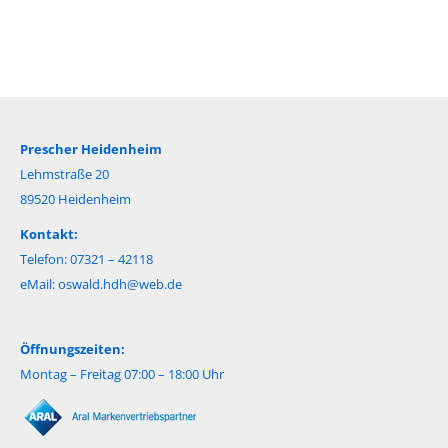
Prescher Heidenheim
Lehmstraße 20
89520 Heidenheim
Kontakt:
Telefon: 07321 – 42118
eMail:
oswald.hdh@web.de
Öffnungszeiten:
Montag – Freitag 07:00 – 18:00 Uhr