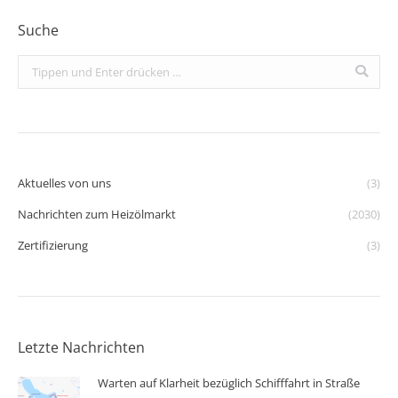
Suche
Search:
Aktuelles von uns
(3)
Nachrichten zum Heizölmarkt
(2030)
Zertifizierung
(3)
Letzte Nachrichten
Warten auf Klarheit bezüglich Schifffahrt in Straße