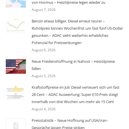
von Hormus – Heizölpreise legen wieder zu
August 7, 2026
Benzin etwas billiger, Diesel erneut teurer –
Rohölpreis binnen Wochenfrist um fast fünf US-Dollar
gesunken – ADAC sieht weiterhin erhebliches
Potenzial für Preissenkungen
August 6, 2026
Neue Friedenshoffnung in Nahost – Heizölpreise
fallen
August 5, 2026
Kraftstoffpreise im Juli: Diesel verteuert sich um fast
28 Cent – ADAC Auswertung: Super E10-Preis steigt
innerhalb von drei Wochen um mehr als 15 Cent
August 4, 2026
Preisstatistik – Neue Hoffnung auf USA/Iran-
Gespräche lassen Preise sinken