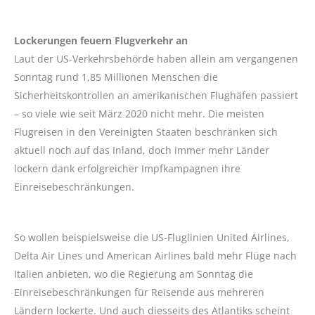
Lockerungen feuern Flugverkehr an
Laut der US-Verkehrsbehörde haben allein am vergangenen
Sonntag rund 1,85 Millionen Menschen die
Sicherheitskontrollen an amerikanischen Flughäfen passiert
– so viele wie seit März 2020 nicht mehr. Die meisten
Flugreisen in den Vereinigten Staaten beschränken sich
aktuell noch auf das Inland, doch immer mehr Länder
lockern dank erfolgreicher Impfkampagnen ihre
Einreisebeschränkungen.
So wollen beispielsweise die US-Fluglinien United Airlines,
Delta Air Lines und American Airlines bald mehr Flüge nach
Italien anbieten, wo die Regierung am Sonntag die
Einreisebeschränkungen für Reisende aus mehreren
Ländern lockerte. Und auch diesseits des Atlantiks scheint