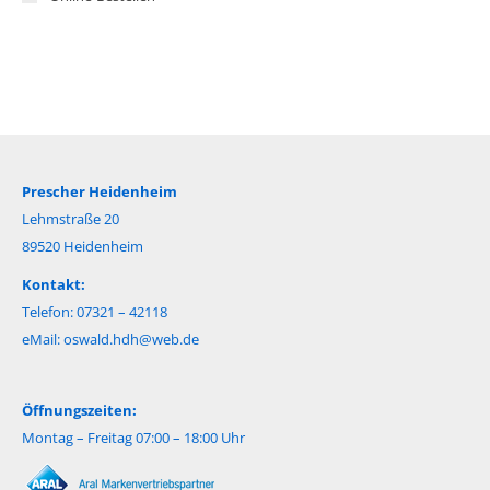
Prescher Heidenheim
Lehmstraße 20
89520 Heidenheim
Kontakt:
Telefon: 07321 – 42118
eMail:
oswald.hdh@web.de
Öffnungszeiten:
Montag – Freitag 07:00 – 18:00 Uhr