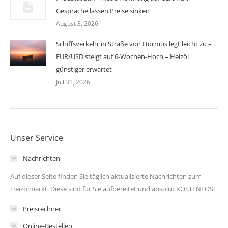
Gespräche lassen Preise sinken
August 3, 2026
Schiffsverkehr in Straße von Hormus legt leicht zu –
EUR/USD steigt auf 6-Wochen-Hoch – Heizöl
günstiger erwartet
Juli 31, 2026
Unser Service
Nachrichten
Auf dieser Seite finden Sie täglich aktualisierte Nachrichten zum
Heizölmarkt. Diese sind für Sie aufbereitet und absolut KOSTENLOS!
Preisrechner
Online-Bestellen