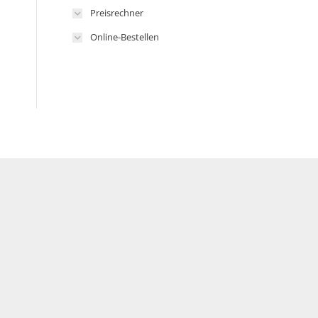
Preisrechner
Online-Bestellen