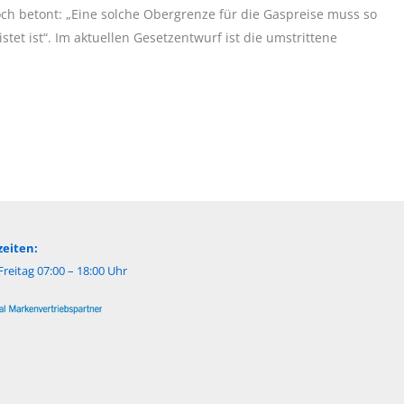
och betont: „Eine solche Obergrenze für die Gaspreise muss so
stet ist“. Im aktuellen Gesetzentwurf ist die umstrittene
eiten:
reitag 07:00 – 18:00 Uhr