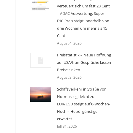
verteuert sich um fast 28 Cent
– ADAC Auswertung: Super
E10-Preis steigt innerhalb von
drei Wochen um mehr als 15
Cent
August 4, 2026
Preisstatistik – Neue Hoffnung
auf USA/Iran-Gespräche lassen
Preise sinken
August 3, 2026
Schiffsverkehr in Straße von
Hormus legt leicht zu –
EUR/USD steigt auf 6-Wochen-
Hoch – Heizöl günstiger
erwartet
Juli 31, 2026