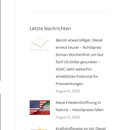
Letzte Nachrichten
Benzin etwas billiger, Diesel
erneut teurer – Rohölpreis
binnen Wochenfrist um fast
fünf US-Dollar gesunken –
ADAC sieht weiterhin
erhebliches Potenzial für
Preissenkungen
August 6, 2026
Neue Friedenshoffnung in
Nahost – Heizölpreise fallen
August 5, 2026
Kraftstoffpreise im Juli: Diesel