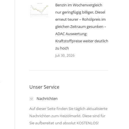
Benzin im Wochenvergleich
nur geringfügig billiger, Diesel
erneut teurer – Rohölpreis im
gleichen Zeitraum gesunken –
ADAC Auswertung:
Kraftstoffpreise weiter deutlich
zu hoch
Juli 30, 2026
r
Unser Service
Nachrichten
Auf dieser Seite finden Sie täglich aktualisierte
Nachrichten zum Heizölmarkt. Diese sind für
Sie aufbereitet und absolut KOSTENLOS!