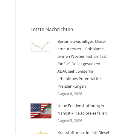
Letzte Nachrichten
Benzin etwas billiger, Diesel
erneut teurer – Rohölpreis
binnen Wochenfrist um fast
fünf US-Dollar gesunken –
ADAC sieht weiterhin
erhebliches Potenzial für
Preissenkungen
August 6, 2026
Neue Friedenshoffnung in
Nahost – Heizölpreise fallen
August 5, 2026
Kraftstoffpreise im Juli: Diesel