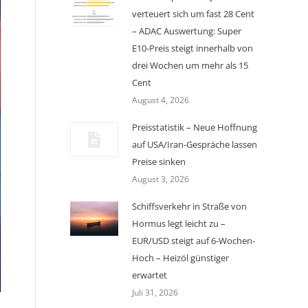
verteuert sich um fast 28 Cent
– ADAC Auswertung: Super
E10-Preis steigt innerhalb von
drei Wochen um mehr als 15
Cent
August 4, 2026
Preisstatistik – Neue Hoffnung
auf USA/Iran-Gespräche lassen
Preise sinken
August 3, 2026
Schiffsverkehr in Straße von
Hormus legt leicht zu –
EUR/USD steigt auf 6-Wochen-
Hoch – Heizöl günstiger
erwartet
Juli 31, 2026