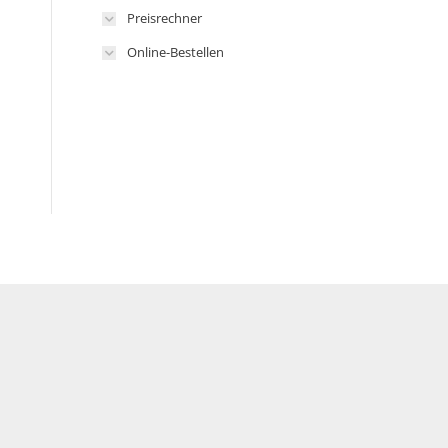
Preisrechner
Online-Bestellen