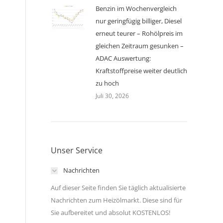
Benzin im Wochenvergleich
nur geringfügig billiger, Diesel
erneut teurer – Rohölpreis im
gleichen Zeitraum gesunken –
ADAC Auswertung:
Kraftstoffpreise weiter deutlich
zu hoch
Juli 30, 2026
Unser Service
Nachrichten
Auf dieser Seite finden Sie täglich aktualisierte
Nachrichten zum Heizölmarkt. Diese sind für
Sie aufbereitet und absolut KOSTENLOS!