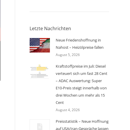
Letzte Nachrichten
Neue Friedenshoffnung in
Nahost – Heizölpreise fallen
August 5, 2026
Kraftstoffpreise im Juli: Diesel
verteuert sich um fast 28 Cent
– ADAC Auswertung: Super
E10-Preis steigt innerhalb von
drei Wochen um mehr als 15
Cent
August 4, 2026
Preisstatistik – Neue Hoffnung
auf USA/Iran-Gespräche lassen