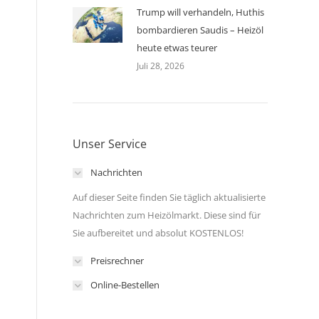
Trump will verhandeln, Huthis
bombardieren Saudis – Heizöl
heute etwas teurer
Juli 28, 2026
Unser Service
Nachrichten
Auf dieser Seite finden Sie täglich aktualisierte
Nachrichten zum Heizölmarkt. Diese sind für
Sie aufbereitet und absolut KOSTENLOS!
Preisrechner
Online-Bestellen