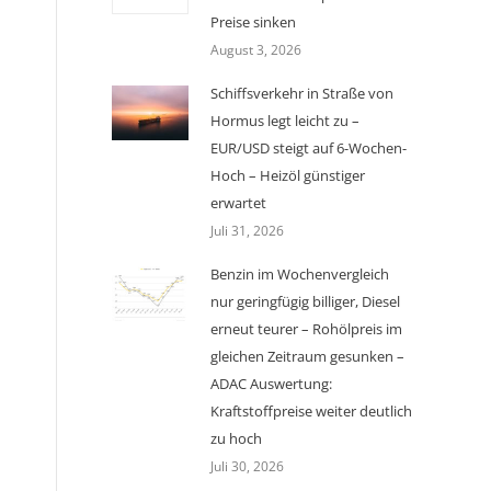
Preise sinken
August 3, 2026
Schiffsverkehr in Straße von
Hormus legt leicht zu –
EUR/USD steigt auf 6-Wochen-
Hoch – Heizöl günstiger
erwartet
Juli 31, 2026
Benzin im Wochenvergleich
nur geringfügig billiger, Diesel
erneut teurer – Rohölpreis im
gleichen Zeitraum gesunken –
ADAC Auswertung:
Kraftstoffpreise weiter deutlich
zu hoch
Juli 30, 2026