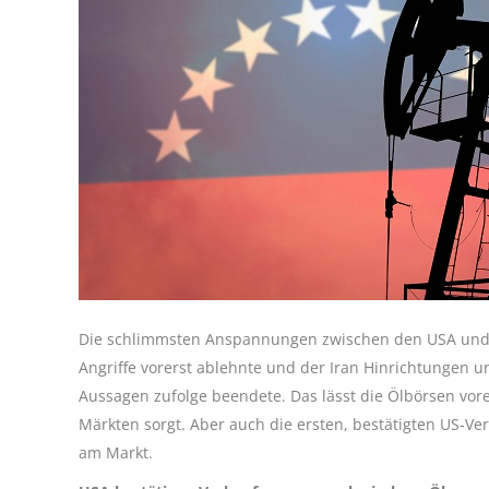
Die schlimmsten Anspannungen zwischen den USA und 
Angriffe vorerst ablehnte und der Iran Hinrichtungen 
Aussagen zufolge beendete. Das lässt die Ölbörsen vor
Märkten sorgt. Aber auch die ersten, bestätigten US-V
am Markt.