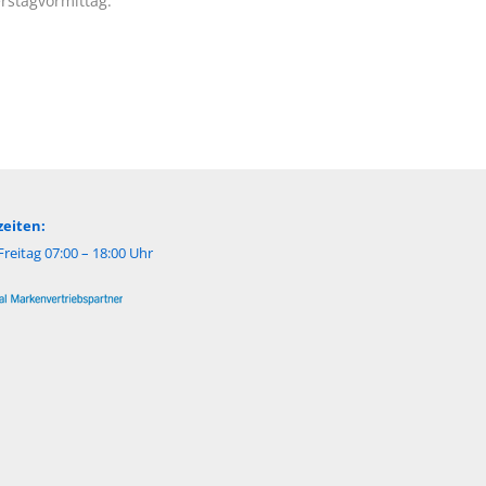
rstagvormittag.
eiten:
reitag 07:00 – 18:00 Uhr