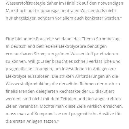
Wasserstoffstrategie daher im Hinblick auf den notwendigen
Markthochlauf treibhausgasneutralen Wasserstoffs nicht
nur ehrgeiziger, sondern vor allem auch konkreter werden.“
Eine bleibende Baustelle sei dabei das Thema Strombezug:
In Deutschland betriebene Elektrolyseure benötigen
erneuerbaren Strom, um grünen Wasserstoff produzieren
zu können. Willig: „Hier braucht es schnell verlässliche und
pragmatische Lösungen, um Investitionen in Anlagen zur
Elektrolyse auszulösen. Die strikten Anforderungen an die
Wasserstoffproduktion, die derzeit im Rahmen der noch zu
finalisierenden delegierten Rechtsakte der EU diskutiert
werden, sind nicht mit dem Zeitplan und den angestrebten
Zielen vereinbar. Möchte man diese Ziele wirklich erreichen,
muss man auf Kompromisse und pragmatische Ansätze für
die ersten Anlagen setzen.“