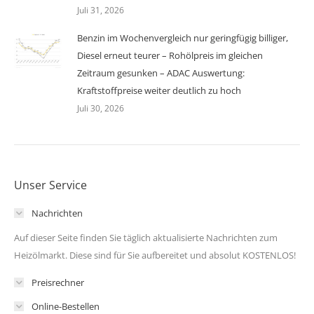
Juli 31, 2026
Benzin im Wochenvergleich nur geringfügig billiger,
Diesel erneut teurer – Rohölpreis im gleichen
Zeitraum gesunken – ADAC Auswertung:
Kraftstoffpreise weiter deutlich zu hoch
Juli 30, 2026
Unser Service
Nachrichten
Auf dieser Seite finden Sie täglich aktualisierte Nachrichten zum
Heizölmarkt. Diese sind für Sie aufbereitet und absolut KOSTENLOS!
Preisrechner
Online-Bestellen