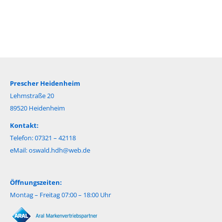
Prescher Heidenheim
Lehmstraße 20
89520 Heidenheim
Kontakt:
Telefon: 07321 – 42118
eMail:
oswald.hdh@web.de
Öffnungszeiten:
Montag – Freitag 07:00 – 18:00 Uhr