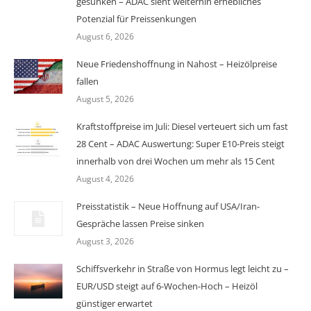
gesunken – ADAC sieht weiterhin erhebliches
Potenzial für Preissenkungen
August 6, 2026
Neue Friedenshoffnung in Nahost – Heizölpreise
fallen
August 5, 2026
Kraftstoffpreise im Juli: Diesel verteuert sich um fast
28 Cent – ADAC Auswertung: Super E10-Preis steigt
innerhalb von drei Wochen um mehr als 15 Cent
August 4, 2026
Preisstatistik – Neue Hoffnung auf USA/Iran-
Gespräche lassen Preise sinken
August 3, 2026
Schiffsverkehr in Straße von Hormus legt leicht zu –
EUR/USD steigt auf 6-Wochen-Hoch – Heizöl
günstiger erwartet