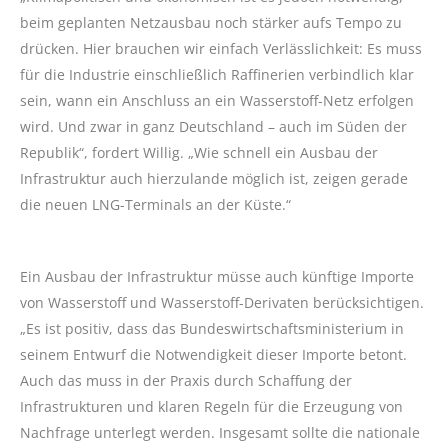
beim geplanten Netzausbau noch stärker aufs Tempo zu
drücken. Hier brauchen wir einfach Verlässlichkeit: Es muss
für die Industrie einschließlich Raffinerien verbindlich klar
sein, wann ein Anschluss an ein Wasserstoff-Netz erfolgen
wird. Und zwar in ganz Deutschland – auch im Süden der
Republik“, fordert Willig. „Wie schnell ein Ausbau der
Infrastruktur auch hierzulande möglich ist, zeigen gerade
die neuen LNG-Terminals an der Küste.“
Ein Ausbau der Infrastruktur müsse auch künftige Importe
von Wasserstoff und Wasserstoff-Derivaten berücksichtigen.
„Es ist positiv, dass das Bundeswirtschaftsministerium in
seinem Entwurf die Notwendigkeit dieser Importe betont.
Auch das muss in der Praxis durch Schaffung der
Infrastrukturen und klaren Regeln für die Erzeugung von
Nachfrage unterlegt werden. Insgesamt sollte die nationale