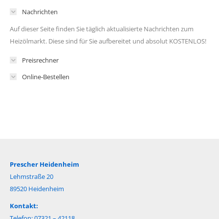
Nachrichten
Auf dieser Seite finden Sie täglich aktualisierte Nachrichten zum
Heizölmarkt. Diese sind für Sie aufbereitet und absolut KOSTENLOS!
Preisrechner
Online-Bestellen
Prescher Heidenheim
Lehmstraße 20
89520 Heidenheim
Kontakt:
Telefon: 07321 – 42118