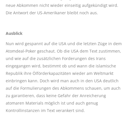
neue Abkommen nicht wieder einseitig aufgekündigt wird.
Die Antwort der US-Amerikaner bleibt noch aus.
Ausblick
Nun wird gespannt auf die USA und die letzten Züge in dem
Atomdeal-Poker geschaut. Ob die USA dem Text zustimmen,
und wie auf die zusätzlichen Forderungen des Irans
eingegangen wird, bestimmt ob und wann die islamische
Republik ihre Ölförderkapazitäten wieder am Weltmarkt
einbringen kann. Doch wird man auch in den USA deutlich
auf die Formulierungen des Abkommens schauen, um auch
zu garantieren, dass keine Gefahr der Anreicherung
atomaren Materials möglich ist und auch genug
Kontrollinstanzen im Text verankert sind.