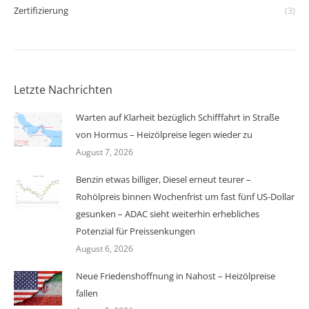
Zertifizierung
(3)
Letzte Nachrichten
Warten auf Klarheit bezüglich Schifffahrt in Straße
von Hormus – Heizölpreise legen wieder zu
August 7, 2026
Benzin etwas billiger, Diesel erneut teurer –
Rohölpreis binnen Wochenfrist um fast fünf US-Dollar
gesunken – ADAC sieht weiterhin erhebliches
Potenzial für Preissenkungen
August 6, 2026
Neue Friedenshoffnung in Nahost – Heizölpreise
fallen