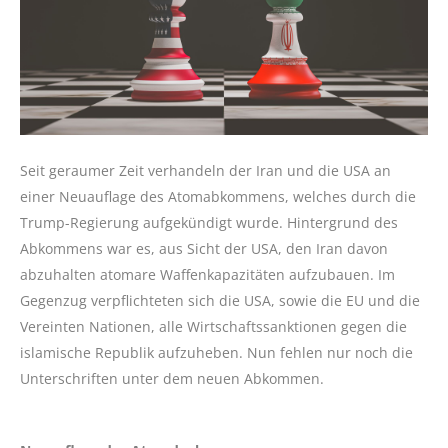
Seit geraumer Zeit verhandeln der Iran und die USA an
einer Neuauflage des Atomabkommens, welches durch die
Trump-Regierung aufgekündigt wurde. Hintergrund des
Abkommens war es, aus Sicht der USA, den Iran davon
abzuhalten atomare Waffenkapazitäten aufzubauen. Im
Gegenzug verpflichteten sich die USA, sowie die EU und die
Vereinten Nationen, alle Wirtschaftssanktionen gegen die
islamische Republik aufzuheben. Nun fehlen nur noch die
Unterschriften unter dem neuen Abkommen.