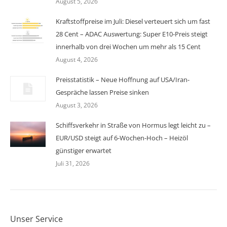
August 5, 2026
Kraftstoffpreise im Juli: Diesel verteuert sich um fast
28 Cent – ADAC Auswertung: Super E10-Preis steigt
innerhalb von drei Wochen um mehr als 15 Cent
August 4, 2026
Preisstatistik – Neue Hoffnung auf USA/Iran-
Gespräche lassen Preise sinken
August 3, 2026
Schiffsverkehr in Straße von Hormus legt leicht zu –
EUR/USD steigt auf 6-Wochen-Hoch – Heizöl
günstiger erwartet
Juli 31, 2026
Unser Service