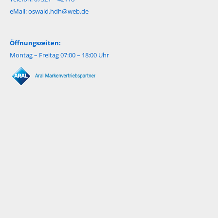
eMail:
oswald.hdh@web.de
Öffnungszeiten:
Montag – Freitag 07:00 – 18:00 Uhr