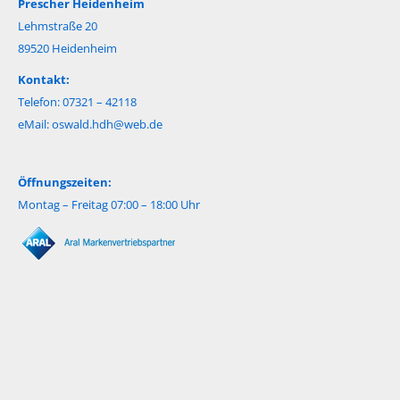
Prescher Heidenheim
Lehmstraße 20
89520 Heidenheim
Kontakt:
Telefon: 07321 – 42118
eMail:
oswald.hdh@web.de
Öffnungszeiten:
Montag – Freitag 07:00 – 18:00 Uhr