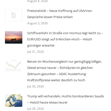
August 4, 2026
Preisstatistik – Neue Hoffnung auf USA/Iran-
Gespräche lassen Preise sinken
August 3, 2026
Schiffsverkehr in Straße von Hormus legt leicht zu –
EUR/USD steigt auf 6-Wochen-Hoch – Heizöl
günstiger erwartet
Juli 31, 2026
Benzin im Wochenvergleich nur geringfügig billiger,
Diesel erneut teurer – Rohölpreis im gleichen
Zeitraum gesunken – ADAC Auswertung:
Kraftstoffpreise weiter deutlich zu hoch
Juli 30, 2026
Trump will verhandeln, Huthis bombardieren Saudis
– Heizöl heute etwas teurer
Juli 28, 2026