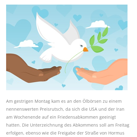
Am gestrigen Montag kam es an den Ölbörsen zu einem
nennenswerten Preisrutsch, da sich die USA und der Iran
am Wochenende auf ein Friedensabkommen geeinigt
hatten. Die Unterzeichnung des Abkommens soll am Freitag
erfolgen, ebenso wie die Freigabe der Straße von Hormus