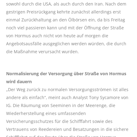
sowohl durch die USA, als auch durch den Iran. Nach dem
gestrigen Preisrückgang kehrte zunächst allerdings erst
einmal Zurückhaltung an den Ölbörsen ein, da bis Freitag
noch viel passieren kann und mit der Öffnung der Straße
von Hormus auch nicht von heute auf morgen die
Angebotsausfälle ausgeglichen werden würden, die durch
die Maßnahme verursacht wurden.
Normalisierung der Versorgung über Straße von Hormus
wird dauern
„Der Weg zurück zu normalen Versorgungsströmen ist alles
andere als einfach“, meint auch Analyst Tony Sycamore von
IG. Die Räumung von Seeminen in der Meerenge, die
Wiederherstellung eines umfassenden
Versicherungsschutzes für die Schifffahrt sowie des
Vertrauens von Reedereien und Besatzungen in die sichere