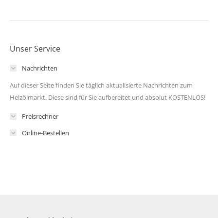
Unser Service
Nachrichten
Auf dieser Seite finden Sie täglich aktualisierte Nachrichten zum
Heizölmarkt. Diese sind für Sie aufbereitet und absolut KOSTENLOS!
Preisrechner
Online-Bestellen