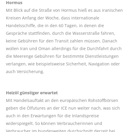
Hormus
Mit Blick auf die Straße von Hormus hieß es aus iranischen
Kreisen Anfang der Woche, dass internationale
Handelsschiffe, die in den 60 Tagen, in denen die
Gespräche stattfinden, durch die Wasserstraße fahren,
keine Gebühren für den Transit zahlen müssen. Danach
wollen Iran und Oman allerdings für die Durchfahrt durch
die Meerenge Gebühren für bestimmte Dienstleistungen
verlangen, wie beispielsweise Sicherheit, Navigation oder
auch Versicherung.
Heizöl günstiger erwartet
Mit Handelsauftakt an den europäischen Rohstoffbörsen
geben die Ölfutures an der ICE nun weiter nach, was sich
auch in den Erwartungen für die Inlandspreise
widerspiegelt. So können Verbraucherinnen und
Verbraucher im bundesweiten durchschnitt derzeit bei