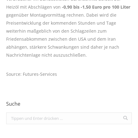
Heizöl mit Abschlägen von
-0,90 bis -1,50 Euro pro 100 Liter
gegenüber Montagvormittag rechnen. Dabei wird die
Preisentwicklung der kommenden Stunden und Tage
weiterhin maßgeblich von den Schlagzeilen zum
Friedensabkommen zwischen den USA und dem Iran
abhängen, stärkere Schwankungen sind daher je nach
Nachrichtenlage nicht auszuschließen.
Source: Futures-Services
Suche
Search: