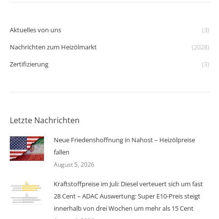
Aktuelles von uns
(3)
Nachrichten zum Heizölmarkt
(2028)
Zertifizierung
(3)
Letzte Nachrichten
Neue Friedenshoffnung in Nahost – Heizölpreise
fallen
August 5, 2026
Kraftstoffpreise im Juli: Diesel verteuert sich um fast
28 Cent – ADAC Auswertung: Super E10-Preis steigt
innerhalb von drei Wochen um mehr als 15 Cent