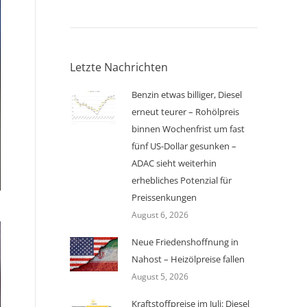
Letzte Nachrichten
Benzin etwas billiger, Diesel
erneut teurer – Rohölpreis
binnen Wochenfrist um fast
fünf US-Dollar gesunken –
ADAC sieht weiterhin
erhebliches Potenzial für
Preissenkungen
August 6, 2026
Neue Friedenshoffnung in
Nahost – Heizölpreise fallen
August 5, 2026
Kraftstoffpreise im Juli: Diesel