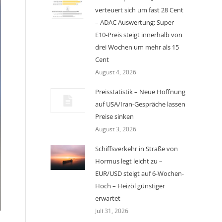
verteuert sich um fast 28 Cent
– ADAC Auswertung: Super
E10-Preis steigt innerhalb von
drei Wochen um mehr als 15
Cent
August 4, 2026
Preisstatistik – Neue Hoffnung
auf USA/Iran-Gespräche lassen
Preise sinken
August 3, 2026
Schiffsverkehr in Straße von
Hormus legt leicht zu –
EUR/USD steigt auf 6-Wochen-
Hoch – Heizöl günstiger
erwartet
Juli 31, 2026