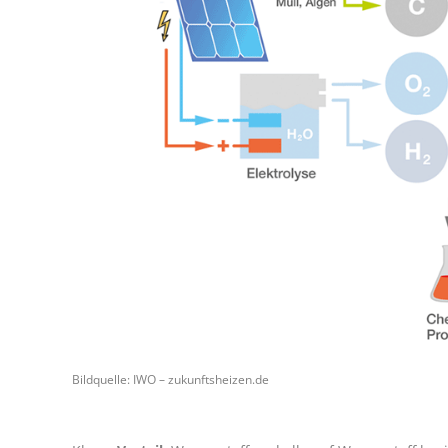
Bildquelle: IWO – zukunftsheizen.de