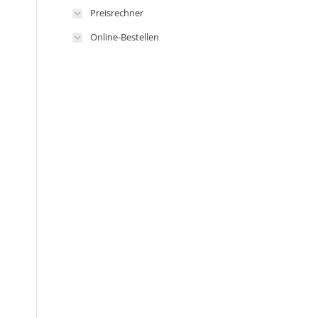
Preisrechner
Online-Bestellen