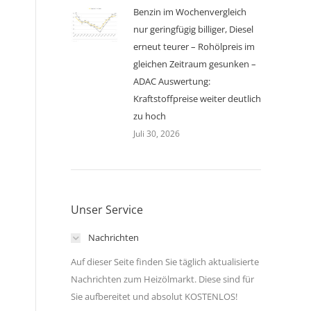
Benzin im Wochenvergleich
nur geringfügig billiger, Diesel
erneut teurer – Rohölpreis im
gleichen Zeitraum gesunken –
ADAC Auswertung:
Kraftstoffpreise weiter deutlich
zu hoch
Juli 30, 2026
Unser Service
Nachrichten
Auf dieser Seite finden Sie täglich aktualisierte
Nachrichten zum Heizölmarkt. Diese sind für
Sie aufbereitet und absolut KOSTENLOS!