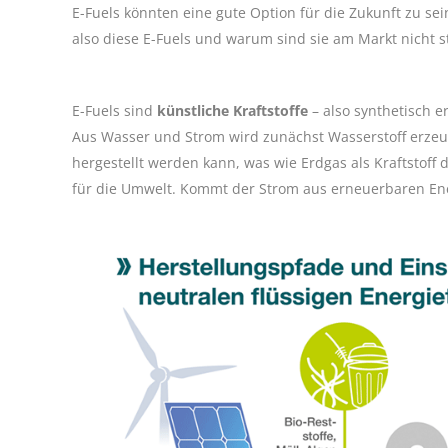
E-Fuels könnten eine gute Option für die Zukunft zu s
also diese E-Fuels und warum sind sie am Markt nicht s
E-Fuels sind
künstliche Kraftstoffe
– also synthetisch e
Aus Wasser und Strom wird zunächst Wasserstoff erze
hergestellt werden kann, was wie Erdgas als Kraftstoff d
für die Umwelt. Kommt der Strom aus erneuerbaren Ener