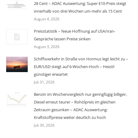
28 Cent – ADAC Auswertung: Super E10-Preis steigt
innerhalb von drei Wochen um mehr als 15 Cent
August 4, 2026
Preisstatistik – Neue Hoffnung auf USA/Iran-
Gespräche lassen Preise sinken
August 3, 2026
Schiffsverkehr in Straße von Hormus legt leicht zu –
EUR/USD steigt auf 6-Wochen-Hoch – Heizöl
günstiger erwartet
Juli 31, 2026
Benzin im Wochenvergleich nur geringfügig billiger,
Diesel erneut teurer – Rohölpreis im gleichen
Zeitraum gesunken – ADAC Auswertung:
Kraftstoffpreise weiter deutlich zu hoch
Juli 30, 2026