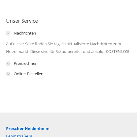
Unser Service
Nachrichten
Auf dieser Seite finden Sie täglich aktualisierte Nachrichten zum
Heizölmarkt. Diese sind für Sie aufbereitet und absolut KOSTENLOS!
Preisrechner
Online-Bestellen
Prescher Heidenheim
Lehmstraße 20