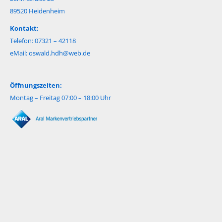
89520 Heidenheim
Kontakt:
Telefon: 07321 – 42118
eMail:
oswald.hdh@web.de
Öffnungszeiten:
Montag – Freitag 07:00 – 18:00 Uhr