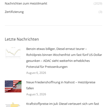
Nachrichten zum Heizölmarkt
(2029)
Zertifizierung
(3)
Letzte Nachrichten
Benzin etwas billiger, Diesel erneut teurer –
Rohölpreis binnen Wochenfrist um fast fünf US-Dollar
gesunken – ADAC sieht weiterhin erhebliches
Potenzial für Preissenkungen
August 6, 2026
Neue Friedenshoffnung in Nahost – Heizölpreise
fallen
August 5, 2026
Kraftstoffpreise im Juli: Diesel verteuert sich um fast