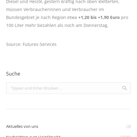
Diesel und Heizöl, gestern kräftig nach oben kletterten,
müssen Verbraucherinnen und Verbraucher im
Bundesgebiet je nach Region etwa
+1,20 bis +1,90 Euro
pro
100 Liter mehr bezahlen als noch am Donnerstag.
Source: Futures-Services
Suche
Search:
Aktuelles von uns
(3)