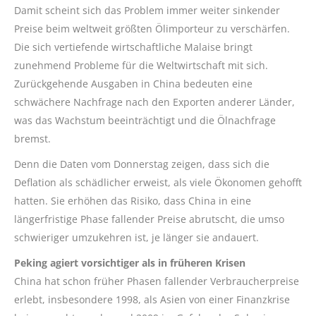
Damit scheint sich das Problem immer weiter sinkender
Preise beim weltweit größten Ölimporteur zu verschärfen.
Die sich vertiefende wirtschaftliche Malaise bringt
zunehmend Probleme für die Weltwirtschaft mit sich.
Zurückgehende Ausgaben in China bedeuten eine
schwächere Nachfrage nach den Exporten anderer Länder,
was das Wachstum beeinträchtigt und die Ölnachfrage
bremst.
Denn die Daten vom Donnerstag zeigen, dass sich die
Deflation als schädlicher erweist, als viele Ökonomen gehofft
hatten. Sie erhöhen das Risiko, dass China in eine
längerfristige Phase fallender Preise abrutscht, die umso
schwieriger umzukehren ist, je länger sie andauert.
Peking agiert vorsichtiger als in früheren Krisen
China hat schon früher Phasen fallender Verbraucherpreise
erlebt, insbesondere 1998, als Asien von einer Finanzkrise