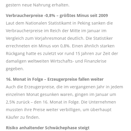
gestern neue Nahrung erhalten.
Verbraucherpreise -0,8% – größtes Minus seit 2009
Laut dem Nationalen Statistikamt in Peking sanken die
Verbraucherpreise im Reich der Mitte im Januar im
Vergleich zum Vorjahresmonat deutlich. Die Statistiker
errechneten ein Minus von 0,8%. Einen ähnlich starken
Rückgang hatte es zuletzt vor rund 15 Jahren zur Zeit der
damaligen weltweiten Wirtschafts- und Finanzkrise
gegeben.
16. Monat in Folge – Erzeugerpreise fallen weiter
Auch die Erzeugerpreise, die im vergangenen Jahr in jedem
einzelnen Monat gesunken waren, gingen im Januar um
2,5% zurück – den 16. Monat in Folge. Die Unternehmen
mussten ihre Preise weiter verbilligen, um überhaupt
Käufer zu finden.
Risiko anhaltender Schwächephase steigt