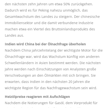
den nächsten zehn Jahren um etwa 50% zurückgehen.
Dadurch wird es für Peking nahezu unmöglich, das
Gesamtwachstum des Landes zu steigern. Der chinesische
Immobiliensektor und die damit verbundene Industrie
machen etwa ein Viertel des Bruttoinlandsprodukts des
Landes aus.
Indien wird China bei der Ölnachfrage überholen
Nachdem China jahrzehntelang der wichtigste Motor für die
Ölnachfrage war, wird das Wachstum künftig von anderen
Schwellenländern in Asien bestimmt werden. Die nächsten
Jahre werden nach Einschätzungen von Analysten große
Verschiebungen an den Ölmärkten mit sich bringen. Sie
erwarten, dass Indien in den nächsten 20 Jahren die
wichtigste Region für das Nachfragewachstum sein wird.
Heizölpreise reagieren mit Aufschlägen
Nachdem die Notierungen für Gasöl, dem Vorprodukt für