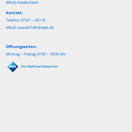
89520 Heidenheim
Kontakt:
Telefon: 07321 – 42118
eMail:
oswald.hdh@web.de
Öffnungszeiten:
Montag – Freitag 07:00 – 18:00 Uhr