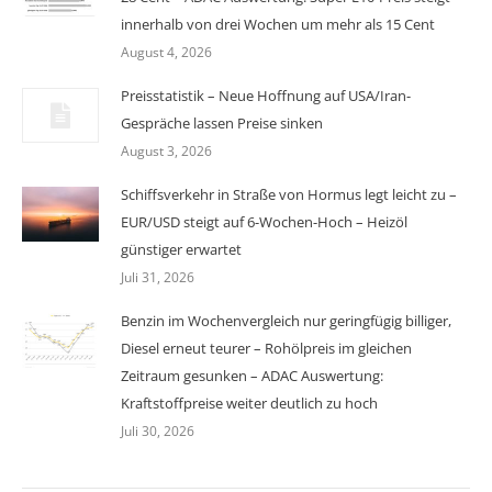
innerhalb von drei Wochen um mehr als 15 Cent
August 4, 2026
Preisstatistik – Neue Hoffnung auf USA/Iran-
Gespräche lassen Preise sinken
August 3, 2026
Schiffsverkehr in Straße von Hormus legt leicht zu –
EUR/USD steigt auf 6-Wochen-Hoch – Heizöl
günstiger erwartet
Juli 31, 2026
Benzin im Wochenvergleich nur geringfügig billiger,
Diesel erneut teurer – Rohölpreis im gleichen
Zeitraum gesunken – ADAC Auswertung:
Kraftstoffpreise weiter deutlich zu hoch
Juli 30, 2026