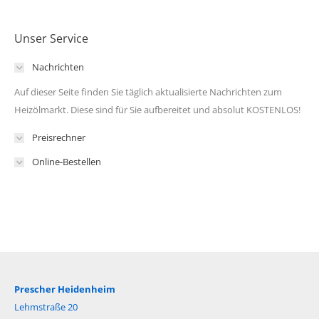
Unser Service
Nachrichten
Auf dieser Seite finden Sie täglich aktualisierte Nachrichten zum
Heizölmarkt. Diese sind für Sie aufbereitet und absolut KOSTENLOS!
Preisrechner
Online-Bestellen
Prescher Heidenheim
Lehmstraße 20