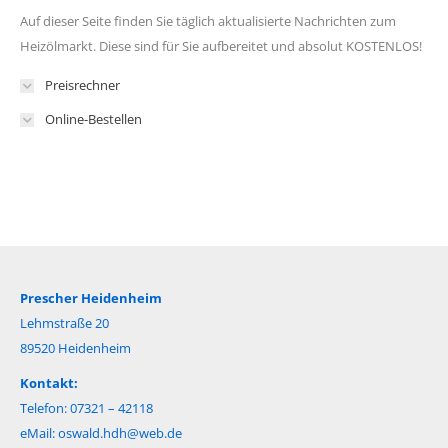
Auf dieser Seite finden Sie täglich aktualisierte Nachrichten zum
Heizölmarkt. Diese sind für Sie aufbereitet und absolut KOSTENLOS!
Preisrechner
Online-Bestellen
Prescher Heidenheim
Lehmstraße 20
89520 Heidenheim
Kontakt:
Telefon: 07321 – 42118
eMail:
oswald.hdh@web.de