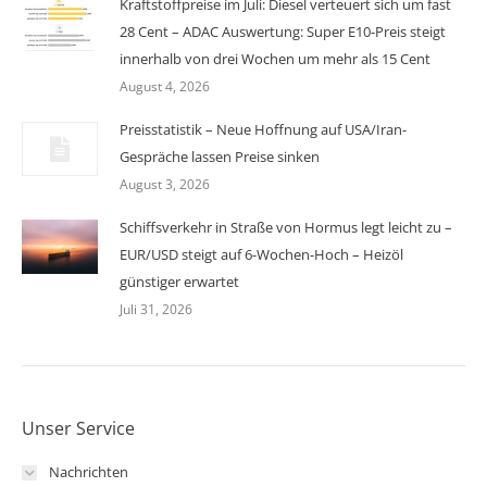
Kraftstoffpreise im Juli: Diesel verteuert sich um fast
28 Cent – ADAC Auswertung: Super E10-Preis steigt
innerhalb von drei Wochen um mehr als 15 Cent
August 4, 2026
Preisstatistik – Neue Hoffnung auf USA/Iran-
Gespräche lassen Preise sinken
August 3, 2026
Schiffsverkehr in Straße von Hormus legt leicht zu –
EUR/USD steigt auf 6-Wochen-Hoch – Heizöl
günstiger erwartet
Juli 31, 2026
Unser Service
Nachrichten