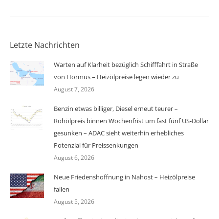
Letzte Nachrichten
Warten auf Klarheit bezüglich Schifffahrt in Straße
von Hormus – Heizölpreise legen wieder zu
August 7, 2026
Benzin etwas billiger, Diesel erneut teurer –
Rohölpreis binnen Wochenfrist um fast fünf US-Dollar
gesunken – ADAC sieht weiterhin erhebliches
Potenzial für Preissenkungen
August 6, 2026
Neue Friedenshoffnung in Nahost – Heizölpreise
fallen
August 5, 2026