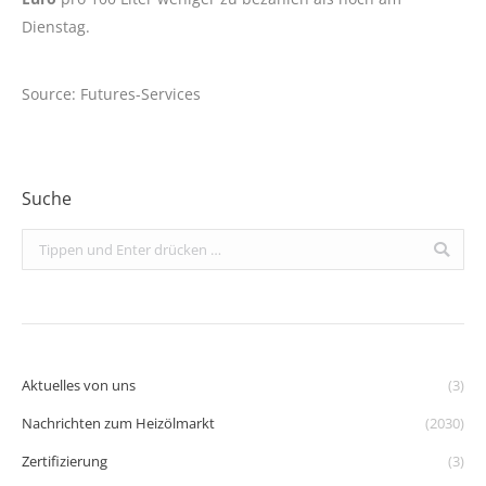
Dienstag.
Source: Futures-Services
Suche
Search:
Aktuelles von uns
(3)
Nachrichten zum Heizölmarkt
(2030)
Zertifizierung
(3)