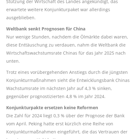
Stützung der Wirtschaft des Landes angekündigt, das
erwartete weitere Konjunkturpaket war allerdings
ausgeblieben.
Weltbank senkt Prognosen für China
Nur wenige Stunden, nachdem die Ölmärkte dabei waren,
diese Enttäuschung zu verdauen, nahm die Weltbank die
Wirtschaftswachstumsrate Chinas für das Jahr 2025 nach
unten.
Trotz eines vorübergehenden Anstiegs durch die jüngsten
Konjunkturmaßnahmen sieht die Entwicklungsbank Chinas
Wachstumsrate im nächsten Jahr auf 4,3 % sinken,
gegenüber prognostizierten 4,8 % im Jahr 2024.
Konjunkturpakte ersetzen keine Reformen
Die Zahl für 2024 liegt 0,3 % über der Prognose der Bank
vom April. Peking hatte erst kürzlich eine Reihe von
Konjunkturmaßnahmen eingeführt, die das Vertrauen der