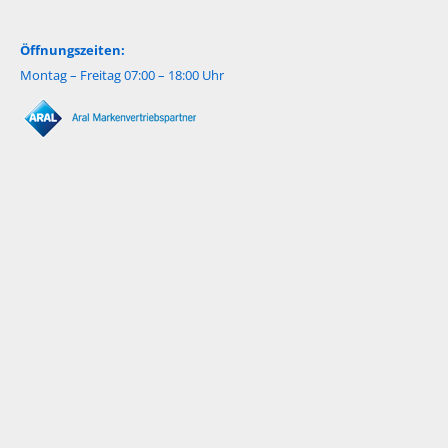
Öffnungszeiten:
Montag – Freitag 07:00 – 18:00 Uhr