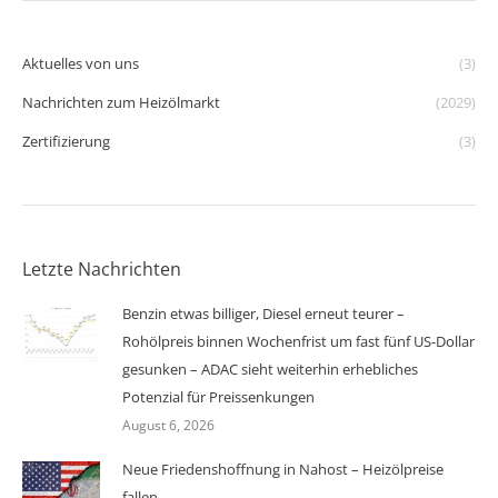
Aktuelles von uns
(3)
Nachrichten zum Heizölmarkt
(2029)
Zertifizierung
(3)
Letzte Nachrichten
Benzin etwas billiger, Diesel erneut teurer –
Rohölpreis binnen Wochenfrist um fast fünf US-Dollar
gesunken – ADAC sieht weiterhin erhebliches
Potenzial für Preissenkungen
August 6, 2026
Neue Friedenshoffnung in Nahost – Heizölpreise
fallen