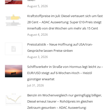
August 5, 2026
Kraftstoffpreise im Juli: Diesel verteuert sich um fast
28 Cent – ADAC Auswertung: Super E10-Preis steigt
innerhalb von drei Wochen um mehr als 15 Cent
August 4, 2026
Preisstatistik – Neue Hoffnung auf USA/Iran-
Gespräche lassen Preise sinken
August 3, 2026
Schiffsverkehr in Straße von Hormus legt leicht zu –
EUR/USD steigt auf 6-Wochen-Hoch – Heizöl
günstiger erwartet
Juli 31, 2026
Benzin im Wochenvergleich nur geringfügig billiger,
Diesel erneut teurer – Rohölpreis im gleichen
Zeitraum gesunken – ADAC Auswertung: