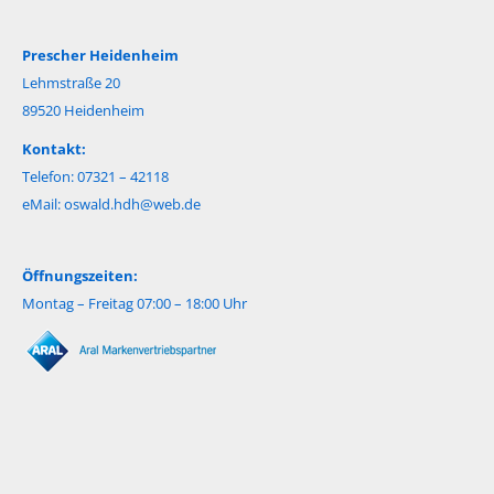
Prescher Heidenheim
Lehmstraße 20
89520 Heidenheim
Kontakt:
Telefon: 07321 – 42118
eMail:
oswald.hdh@web.de
Öffnungszeiten:
Montag – Freitag 07:00 – 18:00 Uhr