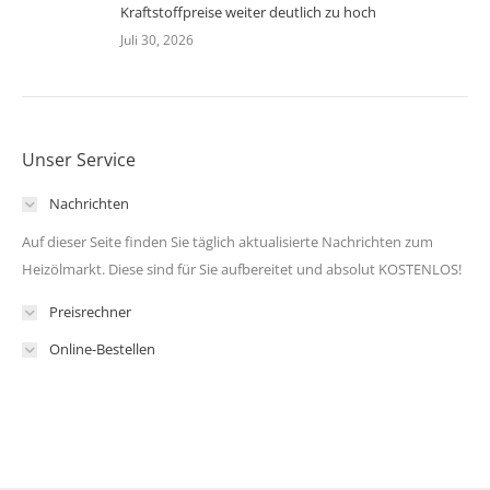
Kraftstoffpreise weiter deutlich zu hoch
Juli 30, 2026
Unser Service
Nachrichten
Auf dieser Seite finden Sie täglich aktualisierte Nachrichten zum
Heizölmarkt. Diese sind für Sie aufbereitet und absolut KOSTENLOS!
Preisrechner
Online-Bestellen