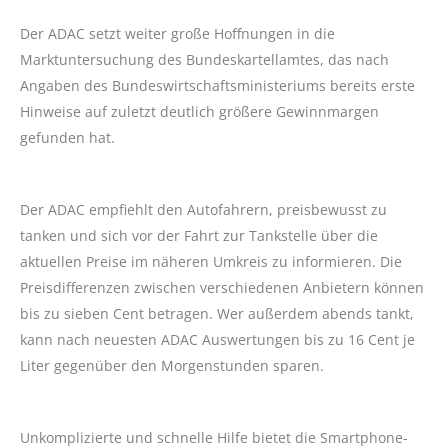
Der ADAC setzt weiter große Hoffnungen in die
Marktuntersuchung des Bundeskartellamtes, das nach
Angaben des Bundeswirtschaftsministeriums bereits erste
Hinweise auf zuletzt deutlich größere Gewinnmargen
gefunden hat.
Der ADAC empfiehlt den Autofahrern, preisbewusst zu
tanken und sich vor der Fahrt zur Tankstelle über die
aktuellen Preise im näheren Umkreis zu informieren. Die
Preisdifferenzen zwischen verschiedenen Anbietern können
bis zu sieben Cent betragen. Wer außerdem abends tankt,
kann nach neuesten ADAC Auswertungen bis zu 16 Cent je
Liter gegenüber den Morgenstunden sparen.
Unkomplizierte und schnelle Hilfe bietet die Smartphone-