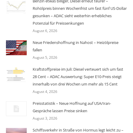
Benzin etwas billiger, Diesel erneut teurer –
Rohölpreis binnen Wochenfrist um fast fünf US-Dollar
gesunken – ADAC sieht weiterhin erhebliches
Potenzial für Preissenkungen
August 6, 2026
Neue Friedenshoffnung in Nahost – Heizölpreise
fallen
August 5, 2026
Kraftstoffpreise im Juli: Diesel verteuert sich um fast
28 Cent – ADAC Auswertung: Super E10-Preis steigt
innerhalb von drei Wochen um mehr als 15 Cent
August 4, 2026
Preisstatistik – Neue Hoffnung auf USA/Iran-
Gespräche lassen Preise sinken
August 3, 2026
Schiffsverkehr in Straße von Hormus legt leicht zu –