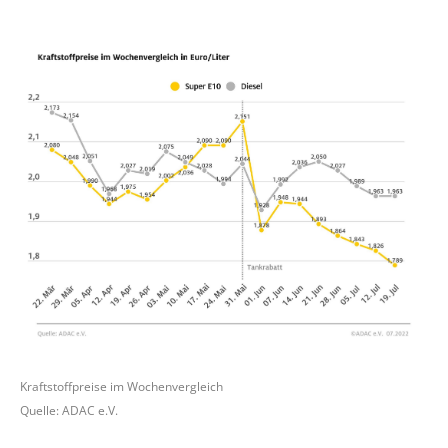
Kraftstoffpreise im Wochenvergleich
Quelle: ADAC e.V.