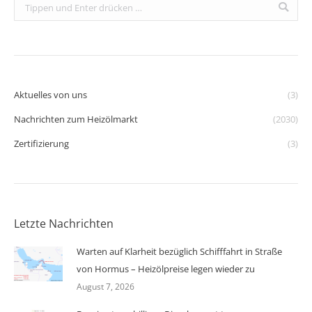
Search:
Aktuelles von uns
(3)
Nachrichten zum Heizölmarkt
(2030)
Zertifizierung
(3)
Letzte Nachrichten
Warten auf Klarheit bezüglich Schifffahrt in Straße
von Hormus – Heizölpreise legen wieder zu
August 7, 2026