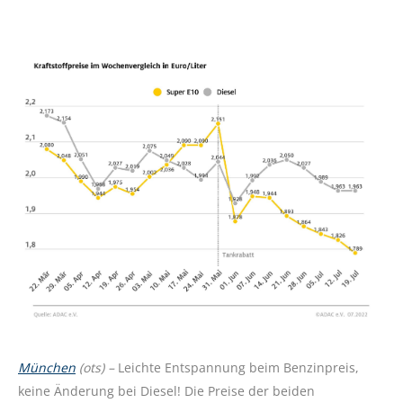
München
(ots) –
Leichte Entspannung beim Benzinpreis,
keine Änderung bei Diesel! Die Preise der beiden