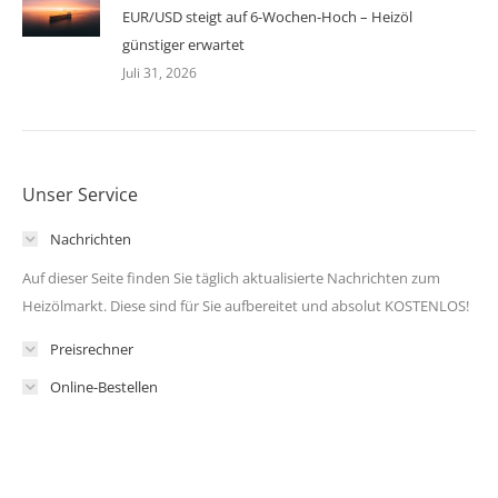
EUR/USD steigt auf 6-Wochen-Hoch – Heizöl
günstiger erwartet
Juli 31, 2026
Unser Service
Nachrichten
Auf dieser Seite finden Sie täglich aktualisierte Nachrichten zum
Heizölmarkt. Diese sind für Sie aufbereitet und absolut KOSTENLOS!
Preisrechner
Online-Bestellen