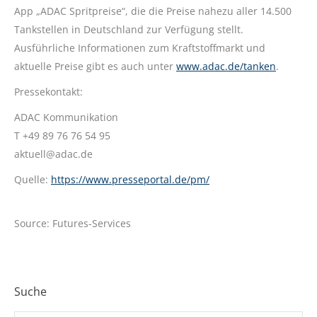
App „ADAC Spritpreise“, die die Preise nahezu aller 14.500
Tankstellen in Deutschland zur Verfügung stellt.
Ausführliche Informationen zum Kraftstoffmarkt und
aktuelle Preise gibt es auch unter
www.adac.de/tanken
.
Pressekontakt:
ADAC Kommunikation
T +49 89 76 76 54 95
aktuell@adac.de
Quelle:
https://www.presseportal.de/pm/
Source: Futures-Services
Suche