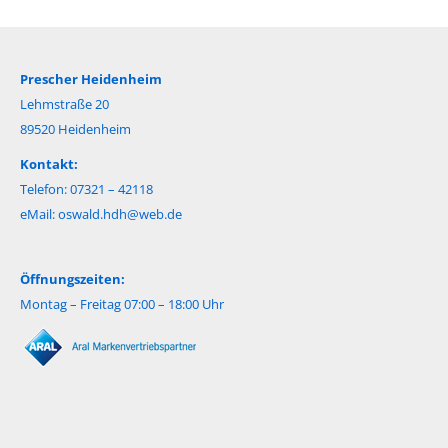
Prescher Heidenheim
Lehmstraße 20
89520 Heidenheim
Kontakt:
Telefon: 07321 – 42118
eMail:
oswald.hdh@web.de
Öffnungszeiten:
Montag – Freitag 07:00 – 18:00 Uhr