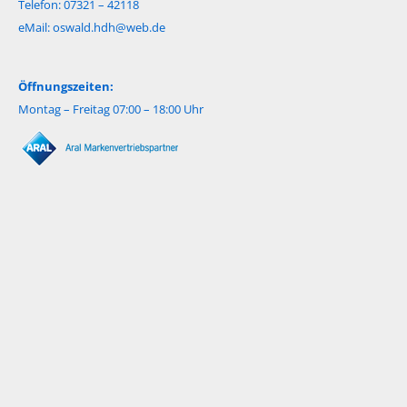
Telefon: 07321 – 42118
eMail:
oswald.hdh@web.de
Öffnungszeiten:
Montag – Freitag 07:00 – 18:00 Uhr