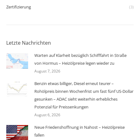
Zertifizierung
(3)
Letzte Nachrichten
Warten auf Klarheit bezüglich Schifffahrt in Straße
von Hormus – Heizölpreise legen wieder zu
August 7, 2026
Benzin etwas billiger, Diesel erneut teurer –
Rohölpreis binnen Wochenfrist um fast fünf US-Dollar
gesunken – ADAC sieht weiterhin erhebliches
Potenzial für Preissenkungen
August 6, 2026
Neue Friedenshoffnung in Nahost – Heizölpreise
fallen