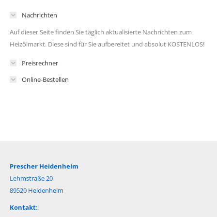
Nachrichten
Auf dieser Seite finden Sie täglich aktualisierte Nachrichten zum
Heizölmarkt. Diese sind für Sie aufbereitet und absolut KOSTENLOS!
Preisrechner
Online-Bestellen
Prescher Heidenheim
Lehmstraße 20
89520 Heidenheim
Kontakt: