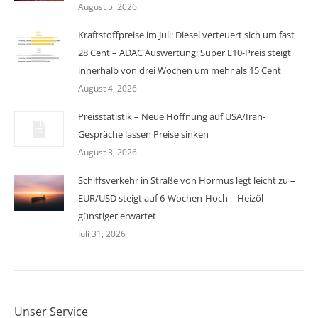
August 5, 2026
Kraftstoffpreise im Juli: Diesel verteuert sich um fast
28 Cent – ADAC Auswertung: Super E10-Preis steigt
innerhalb von drei Wochen um mehr als 15 Cent
August 4, 2026
Preisstatistik – Neue Hoffnung auf USA/Iran-
Gespräche lassen Preise sinken
August 3, 2026
Schiffsverkehr in Straße von Hormus legt leicht zu –
EUR/USD steigt auf 6-Wochen-Hoch – Heizöl
günstiger erwartet
Juli 31, 2026
Unser Service