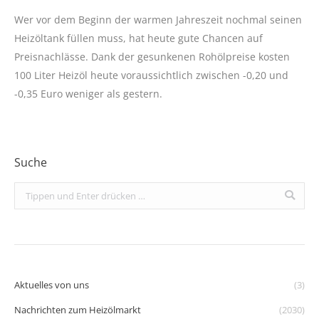
Wer vor dem Beginn der warmen Jahreszeit nochmal seinen
Heizöltank füllen muss, hat heute gute Chancen auf
Preisnachlässe. Dank der gesunkenen Rohölpreise kosten
100 Liter Heizöl heute voraussichtlich zwischen -0,20 und
-0,35 Euro weniger als gestern.
Suche
Search:
Aktuelles von uns
(3)
Nachrichten zum Heizölmarkt
(2030)