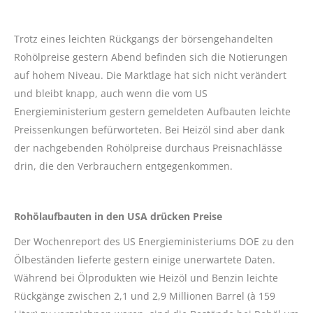
Trotz eines leichten Rückgangs der börsengehandelten
Rohölpreise gestern Abend befinden sich die Notierungen
auf hohem Niveau. Die Marktlage hat sich nicht verändert
und bleibt knapp, auch wenn die vom US
Energieministerium gestern gemeldeten Aufbauten leichte
Preissenkungen befürworteten. Bei Heizöl sind aber dank
der nachgebenden Rohölpreise durchaus Preisnachlässe
drin, die den Verbrauchern entgegenkommen.
Rohölaufbauten in den USA drücken Preise
Der Wochenreport des US Energieministeriums DOE zu den
Ölbeständen lieferte gestern einige unerwartete Daten.
Während bei Ölprodukten wie Heizöl und Benzin leichte
Rückgänge zwischen 2,1 und 2,9 Millionen Barrel (à 159