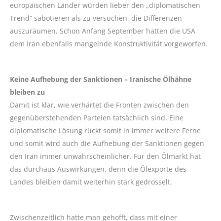
europäischen Länder würden lieber den „diplomatischen
Trend“ sabotieren als zu versuchen, die Differenzen
auszuräumen. Schon Anfang September hatten die USA
dem Iran ebenfalls mangelnde Konstruktivität vorgeworfen.
Keine Aufhebung der Sanktionen – Iranische Ölhähne
bleiben zu
Damit ist klar, wie verhärtet die Fronten zwischen den
gegenüberstehenden Parteien tatsächlich sind. Eine
diplomatische Lösung rückt somit in immer weitere Ferne
und somit wird auch die Aufhebung der Sanktionen gegen
den Iran immer unwahrscheinlicher. Für den Ölmarkt hat
das durchaus Auswirkungen, denn die Ölexporte des
Landes bleiben damit weiterhin stark gedrosselt.
Zwischenzeitlich hatte man gehofft, dass mit einer