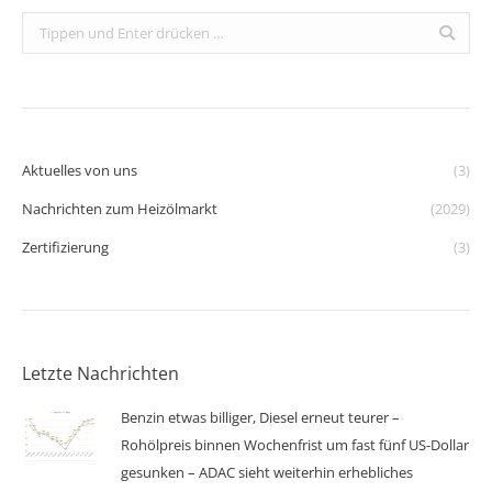
Search:
Aktuelles von uns
(3)
Nachrichten zum Heizölmarkt
(2029)
Zertifizierung
(3)
Letzte Nachrichten
Benzin etwas billiger, Diesel erneut teurer –
Rohölpreis binnen Wochenfrist um fast fünf US-Dollar
gesunken – ADAC sieht weiterhin erhebliches