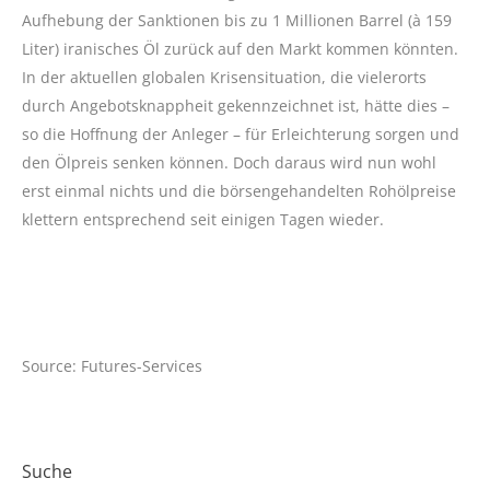
Aufhebung der Sanktionen bis zu 1 Millionen Barrel (à 159
Liter) iranisches Öl zurück auf den Markt kommen könnten.
In der aktuellen globalen Krisensituation, die vielerorts
durch Angebotsknappheit gekennzeichnet ist, hätte dies –
so die Hoffnung der Anleger – für Erleichterung sorgen und
den Ölpreis senken können. Doch daraus wird nun wohl
erst einmal nichts und die börsengehandelten Rohölpreise
klettern entsprechend seit einigen Tagen wieder.
Source: Futures-Services
Suche