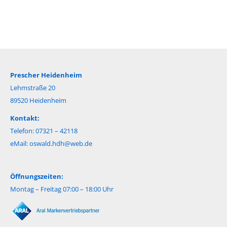
Prescher Heidenheim
Lehmstraße 20
89520 Heidenheim
Kontakt:
Telefon: 07321 – 42118
eMail:
oswald.hdh@web.de
Öffnungszeiten:
Montag – Freitag 07:00 – 18:00 Uhr