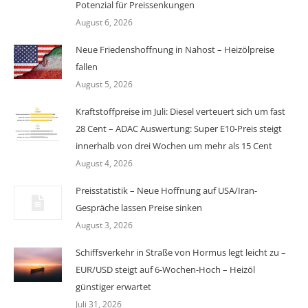
Potenzial für Preissenkungen
August 6, 2026
Neue Friedenshoffnung in Nahost – Heizölpreise
fallen
August 5, 2026
Kraftstoffpreise im Juli: Diesel verteuert sich um fast
28 Cent – ADAC Auswertung: Super E10-Preis steigt
innerhalb von drei Wochen um mehr als 15 Cent
August 4, 2026
Preisstatistik – Neue Hoffnung auf USA/Iran-
Gespräche lassen Preise sinken
August 3, 2026
Schiffsverkehr in Straße von Hormus legt leicht zu –
EUR/USD steigt auf 6-Wochen-Hoch – Heizöl
günstiger erwartet
Juli 31, 2026