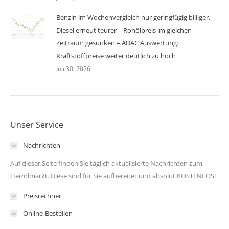
Benzin im Wochenvergleich nur geringfügig billiger,
Diesel erneut teurer – Rohölpreis im gleichen
Zeitraum gesunken – ADAC Auswertung:
Kraftstoffpreise weiter deutlich zu hoch
Juli 30, 2026
Unser Service
Nachrichten
Auf dieser Seite finden Sie täglich aktualisierte Nachrichten zum
Heizölmarkt. Diese sind für Sie aufbereitet und absolut KOSTENLOS!
Preisrechner
Online-Bestellen