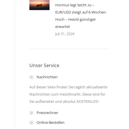
Hormus legt leicht zu –
EUR/USD steigt auf 6-Wochen-
Hoch – Heizöl günstiger
erwartet
Juli 31, 2026
Unser Service
Nachrichten
Auf dieser Seite finden Sie täglich aktualisierte
Nachrichten zum Heizölmarkt. Diese sind für
Sie aufbereitet und absolut KOSTENLOS!
Preisrechner
Online-Bestellen