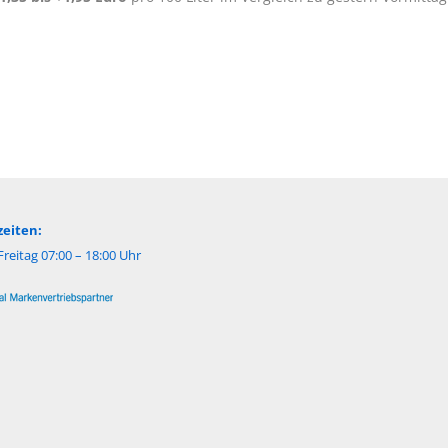
eiten:
reitag 07:00 – 18:00 Uhr