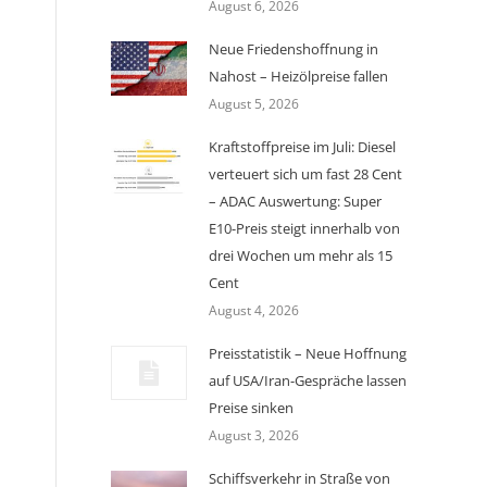
August 6, 2026
Neue Friedenshoffnung in
Nahost – Heizölpreise fallen
August 5, 2026
Kraftstoffpreise im Juli: Diesel
verteuert sich um fast 28 Cent
– ADAC Auswertung: Super
E10-Preis steigt innerhalb von
drei Wochen um mehr als 15
Cent
August 4, 2026
Preisstatistik – Neue Hoffnung
auf USA/Iran-Gespräche lassen
Preise sinken
August 3, 2026
Schiffsverkehr in Straße von