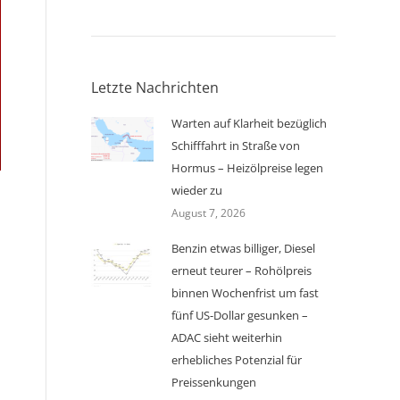
Letzte Nachrichten
Warten auf Klarheit bezüglich
Schifffahrt in Straße von
Hormus – Heizölpreise legen
wieder zu
August 7, 2026
Benzin etwas billiger, Diesel
erneut teurer – Rohölpreis
binnen Wochenfrist um fast
fünf US-Dollar gesunken –
ADAC sieht weiterhin
erhebliches Potenzial für
Preissenkungen