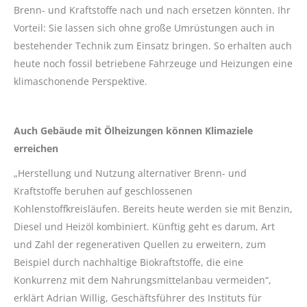
Brenn- und Kraftstoffe nach und nach ersetzen könnten. Ihr
Vorteil: Sie lassen sich ohne große Umrüstungen auch in
bestehender Technik zum Einsatz bringen. So erhalten auch
heute noch fossil betriebene Fahrzeuge und Heizungen eine
klimaschonende Perspektive.
Auch Gebäude mit Ölheizungen können Klimaziele
erreichen
„Herstellung und Nutzung alternativer Brenn- und
Kraftstoffe beruhen auf geschlossenen
Kohlenstoffkreisläufen. Bereits heute werden sie mit Benzin,
Diesel und Heizöl kombiniert. Künftig geht es darum, Art
und Zahl der regenerativen Quellen zu erweitern, zum
Beispiel durch nachhaltige Biokraftstoffe, die eine
Konkurrenz mit dem Nahrungsmittelanbau vermeiden“,
erklärt Adrian Willig, Geschäftsführer des Instituts für