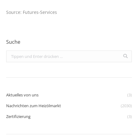
Source: Futures-Services
Suche
Search:
Aktuelles von uns
(3)
Nachrichten zum Heizölmarkt
(2030)
Zertifizierung
(3)