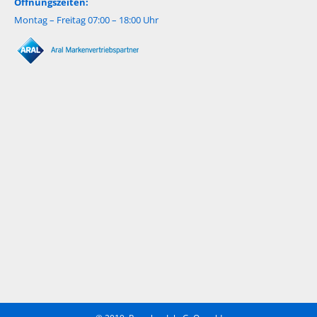
Öffnungszeiten:
Montag – Freitag 07:00 – 18:00 Uhr