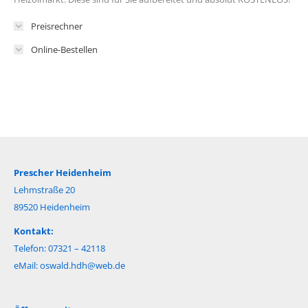
Preisrechner
Online-Bestellen
Prescher Heidenheim
Lehmstraße 20
89520 Heidenheim
Kontakt:
Telefon: 07321 – 42118
eMail:
oswald.hdh@web.de