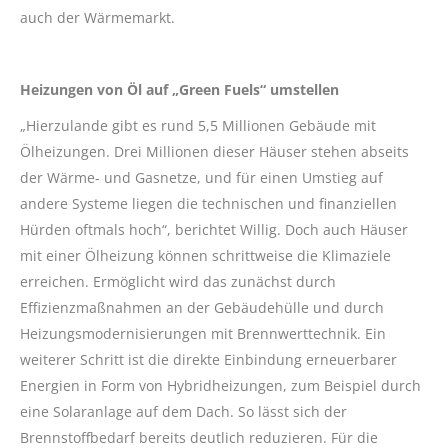
auch der Wärmemarkt.
Heizungen von Öl auf „Green Fuels“ umstellen
„Hierzulande gibt es rund 5,5 Millionen Gebäude mit
Ölheizungen. Drei Millionen dieser Häuser stehen abseits
der Wärme- und Gasnetze, und für einen Umstieg auf
andere Systeme liegen die technischen und finanziellen
Hürden oftmals hoch“, berichtet Willig. Doch auch Häuser
mit einer Ölheizung können schrittweise die Klimaziele
erreichen. Ermöglicht wird das zunächst durch
Effizienzmaßnahmen an der Gebäudehülle und durch
Heizungsmodernisierungen mit Brennwerttechnik. Ein
weiterer Schritt ist die direkte Einbindung erneuerbarer
Energien in Form von Hybridheizungen, zum Beispiel durch
eine Solaranlage auf dem Dach. So lässt sich der
Brennstoffbedarf bereits deutlich reduzieren. Für die