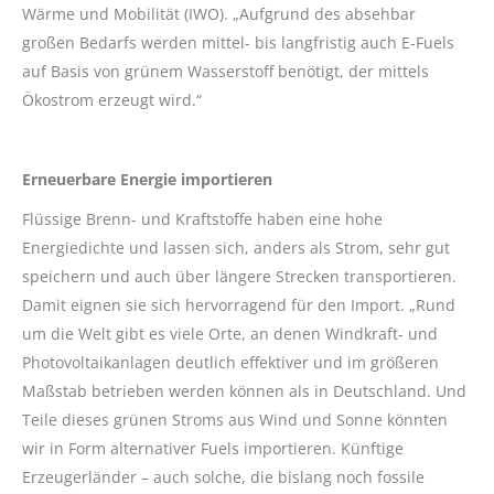
Wärme und Mobilität (IWO). „Aufgrund des absehbar
großen Bedarfs werden mittel- bis langfristig auch E-Fuels
auf Basis von grünem Wasserstoff benötigt, der mittels
Ökostrom erzeugt wird.“
Erneuerbare Energie importieren
Flüssige Brenn- und Kraftstoffe haben eine hohe
Energiedichte und lassen sich, anders als Strom, sehr gut
speichern und auch über längere Strecken transportieren.
Damit eignen sie sich hervorragend für den Import. „Rund
um die Welt gibt es viele Orte, an denen Windkraft- und
Photovoltaikanlagen deutlich effektiver und im größeren
Maßstab betrieben werden können als in Deutschland. Und
Teile dieses grünen Stroms aus Wind und Sonne könnten
wir in Form alternativer Fuels importieren. Künftige
Erzeugerländer – auch solche, die bislang noch fossile