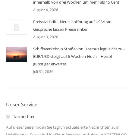
innerhalb von drei Wochen um mehr als 15 Cent
August 4, 2026
Preisstatistik – Neue Hoffnung auf USA/Iran-
Gespräche lassen Preise sinken
August 3, 2026
Schiffsverkehr in Straße von Hormus legt leicht zu –
EUR/USD steigt auf 6-Wochen-Hoch – Heizöl
günstiger erwartet
Juli 31, 2026
Unser Service
Nachrichten
Auf dieser Seite finden Sie täglich aktualisierte Nachrichten zum
Heizölmarkt. Diese sind für Sie aufbereitet und absolut KOSTENLOS!