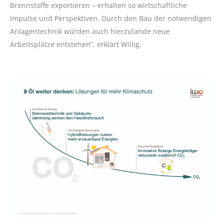
Brennstoffe exportieren – erhalten so wirtschaftliche
Impulse und Perspektiven. Durch den Bau der notwendigen
Anlagentechnik würden auch hierzulande neue
Arbeitsplätze entstehen“, erklärt Willig.