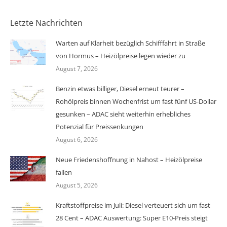
Letzte Nachrichten
Warten auf Klarheit bezüglich Schifffahrt in Straße
von Hormus – Heizölpreise legen wieder zu
August 7, 2026
Benzin etwas billiger, Diesel erneut teurer –
Rohölpreis binnen Wochenfrist um fast fünf US-Dollar
gesunken – ADAC sieht weiterhin erhebliches
Potenzial für Preissenkungen
August 6, 2026
Neue Friedenshoffnung in Nahost – Heizölpreise
fallen
August 5, 2026
Kraftstoffpreise im Juli: Diesel verteuert sich um fast
28 Cent – ADAC Auswertung: Super E10-Preis steigt