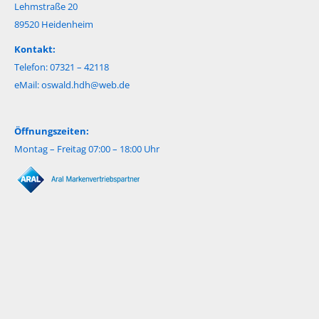
Lehmstraße 20
89520 Heidenheim
Kontakt:
Telefon: 07321 – 42118
eMail:
oswald.hdh@web.de
Öffnungszeiten:
Montag – Freitag 07:00 – 18:00 Uhr