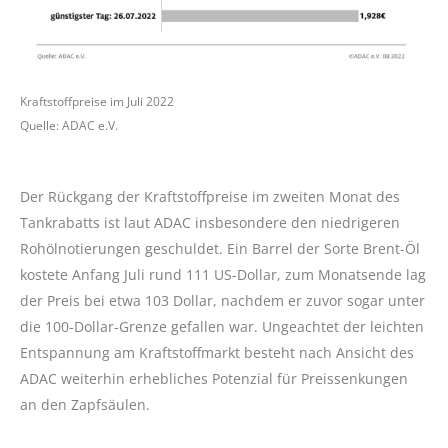
Kraftstoffpreise im Juli 2022
Quelle: ADAC e.V.
Der Rückgang der Kraftstoffpreise im zweiten Monat des
Tankrabatts ist laut ADAC insbesondere den niedrigeren
Rohölnotierungen geschuldet. Ein Barrel der Sorte Brent-Öl
kostete Anfang Juli rund 111 US-Dollar, zum Monatsende lag
der Preis bei etwa 103 Dollar, nachdem er zuvor sogar unter
die 100-Dollar-Grenze gefallen war. Ungeachtet der leichten
Entspannung am Kraftstoffmarkt besteht nach Ansicht des
ADAC weiterhin erhebliches Potenzial für Preissenkungen
an den Zapfsäulen.