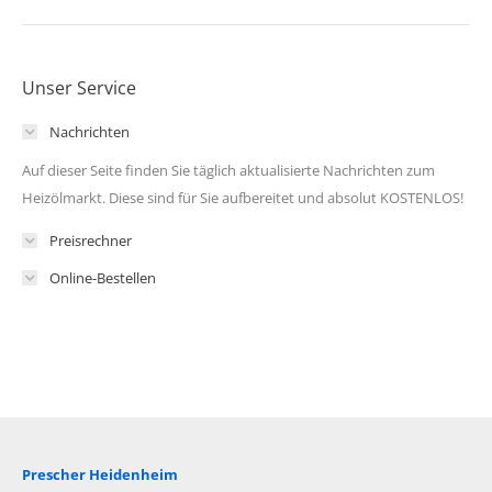
Unser Service
Nachrichten
Auf dieser Seite finden Sie täglich aktualisierte Nachrichten zum
Heizölmarkt. Diese sind für Sie aufbereitet und absolut KOSTENLOS!
Preisrechner
Online-Bestellen
Prescher Heidenheim