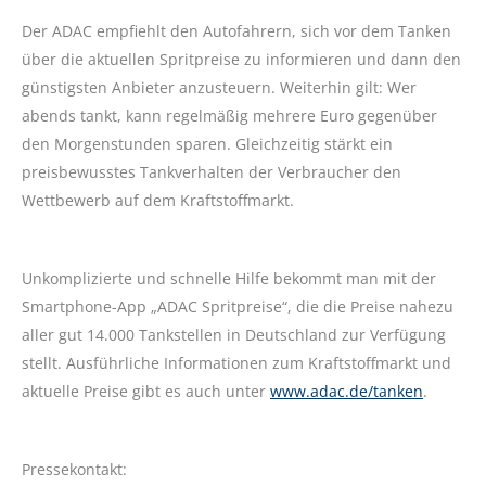
Der ADAC empfiehlt den Autofahrern, sich vor dem Tanken
über die aktuellen Spritpreise zu informieren und dann den
günstigsten Anbieter anzusteuern. Weiterhin gilt: Wer
abends tankt, kann regelmäßig mehrere Euro gegenüber
den Morgenstunden sparen. Gleichzeitig stärkt ein
preisbewusstes Tankverhalten der Verbraucher den
Wettbewerb auf dem Kraftstoffmarkt.
Unkomplizierte und schnelle Hilfe bekommt man mit der
Smartphone-App „ADAC Spritpreise“, die die Preise nahezu
aller gut 14.000 Tankstellen in Deutschland zur Verfügung
stellt. Ausführliche Informationen zum Kraftstoffmarkt und
aktuelle Preise gibt es auch unter
www.adac.de/tanken
.
Pressekontakt: