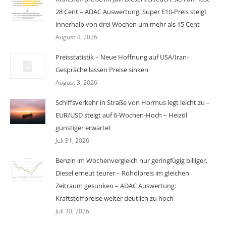
28 Cent – ADAC Auswertung: Super E10-Preis steigt
innerhalb von drei Wochen um mehr als 15 Cent
August 4, 2026
Preisstatistik – Neue Hoffnung auf USA/Iran-
Gespräche lassen Preise sinken
August 3, 2026
Schiffsverkehr in Straße von Hormus legt leicht zu –
EUR/USD steigt auf 6-Wochen-Hoch – Heizöl
günstiger erwartet
Juli 31, 2026
Benzin im Wochenvergleich nur geringfügig billiger,
Diesel erneut teurer – Rohölpreis im gleichen
Zeitraum gesunken – ADAC Auswertung:
Kraftstoffpreise weiter deutlich zu hoch
Juli 30, 2026