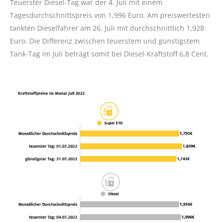
Teuerster Diesel-Tag war der 4. Juli mit einem
Tagesdurchschnittspreis von 1,996 Euro. Am preiswertesten
tankten Dieselfahrer am 26. Juli mit durchschnittlich 1,928
Euro. Die Differenz zwischen teuerstem und günstigstem
Tank-Tag im Juli beträgt somit bei Diesel-Kraftstoff 6,8 Cent.