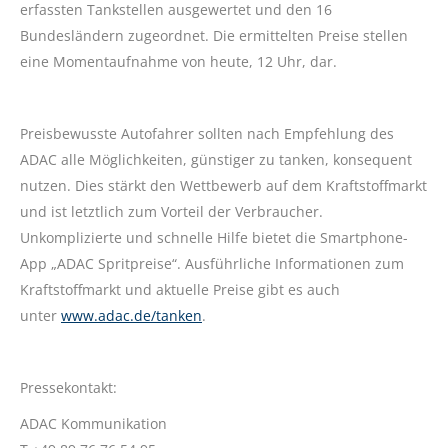
erfassten Tankstellen ausgewertet und den 16
Bundesländern zugeordnet. Die ermittelten Preise stellen
eine Momentaufnahme von heute, 12 Uhr, dar.
Preisbewusste Autofahrer sollten nach Empfehlung des
ADAC alle Möglichkeiten, günstiger zu tanken, konsequent
nutzen. Dies stärkt den Wettbewerb auf dem Kraftstoffmarkt
und ist letztlich zum Vorteil der Verbraucher.
Unkomplizierte und schnelle Hilfe bietet die Smartphone-
App „ADAC Spritpreise“. Ausführliche Informationen zum
Kraftstoffmarkt und aktuelle Preise gibt es auch
unter
www.adac.de/tanken
.
Pressekontakt:
ADAC Kommunikation