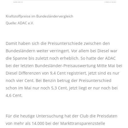
Kraftstoffpreise im Bundesländervergleich
Quelle: ADAC e.V.
Damit haben sich die Preisunterschiede zwischen den
Bundesländern weiter verringert. Vor allem bei Diesel war
die Spanne bis zuletzt noch erheblich. So hatte der ADAC
bei der letzten Bundesländer-Preisauswertung Mitte Mai bei
Diesel Differenzen von 9,4 Cent registriert, jetzt sind es nur
noch vier Cent. Bei Benzin betrug der Preisunterschied
schon im Mai nur noch 5,3 Cent, jetzt liegt er nur noch bei
4,6 Cent.
Für die heutige Untersuchung hat der Club die Preisdaten
von mehr als 14.000 bei der Markttransparenzstelle