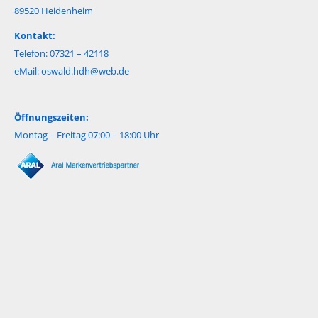
89520 Heidenheim
Kontakt:
Telefon: 07321 – 42118
eMail:
oswald.hdh@web.de
Öffnungszeiten:
Montag – Freitag 07:00 – 18:00 Uhr