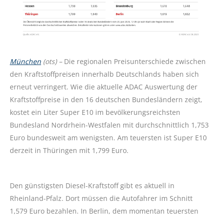
München
(ots) –
Die regionalen Preisunterschiede zwischen
den Kraftstoffpreisen innerhalb Deutschlands haben sich
erneut verringert. Wie die aktuelle ADAC Auswertung der
Kraftstoffpreise in den 16 deutschen Bundesländern zeigt,
kostet ein Liter Super E10 im bevölkerungsreichsten
Bundesland Nordrhein-Westfalen mit durchschnittlich 1,753
Euro bundesweit am wenigsten. Am teuersten ist Super E10
derzeit in Thüringen mit 1,799 Euro.
Den günstigsten Diesel-Kraftstoff gibt es aktuell in
Rheinland-Pfalz. Dort müssen die Autofahrer im Schnitt
1,579 Euro bezahlen. In Berlin, dem momentan teuersten