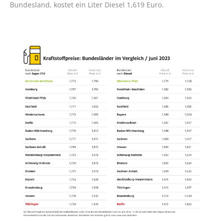
Bundesland, kostet ein Liter Diesel 1,619 Euro.