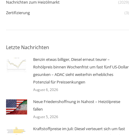
Nachrichten zum Heizölmarkt
(2029)
Zertifizierung
(3)
Letzte Nachrichten
Benzin etwas billiger, Diesel erneut teurer –
Rohölpreis binnen Wochenfrist um fast fünf US-Dollar
gesunken – ADAC sieht weiterhin erhebliches
Potenzial für Preissenkungen
August 6, 2026
Neue Friedenshoffnung in Nahost – Heizölpreise
fallen
August 5, 2026
Kraftstoffpreise im Juli: Diesel verteuert sich um fast