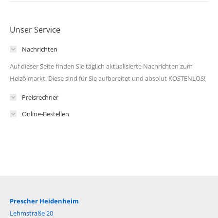
Unser Service
Nachrichten
Auf dieser Seite finden Sie täglich aktualisierte Nachrichten zum
Heizölmarkt. Diese sind für Sie aufbereitet und absolut KOSTENLOS!
Preisrechner
Online-Bestellen
Prescher Heidenheim
Lehmstraße 20