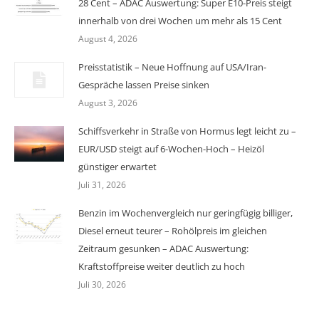
28 Cent – ADAC Auswertung: Super E10-Preis steigt
innerhalb von drei Wochen um mehr als 15 Cent
August 4, 2026
Preisstatistik – Neue Hoffnung auf USA/Iran-
Gespräche lassen Preise sinken
August 3, 2026
Schiffsverkehr in Straße von Hormus legt leicht zu –
EUR/USD steigt auf 6-Wochen-Hoch – Heizöl
günstiger erwartet
Juli 31, 2026
Benzin im Wochenvergleich nur geringfügig billiger,
Diesel erneut teurer – Rohölpreis im gleichen
Zeitraum gesunken – ADAC Auswertung:
Kraftstoffpreise weiter deutlich zu hoch
Juli 30, 2026