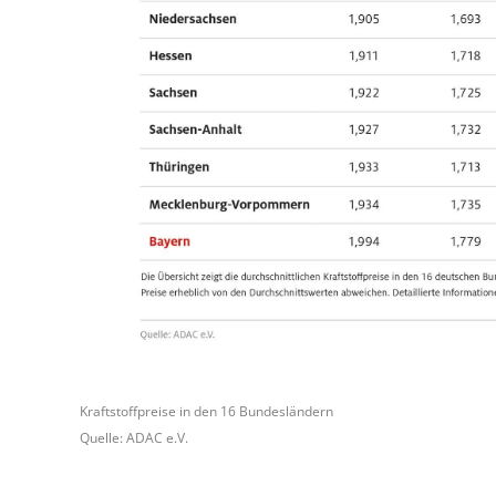
Kraftstoffpreise in den 16 Bundesländern
Quelle: ADAC e.V.