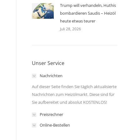
Trump will verhandeln, Huthis
bombardieren Saudis – Heizöl
heute etwas teurer
Juli 28, 2026
Unser Service
Nachrichten
Auf dieser Seite finden Sie täglich aktualisierte
Nachrichten zum Heizölmarkt. Diese sind für
Sie aufbereitet und absolut KOSTENLOS!
Preisrechner
Online-Bestellen