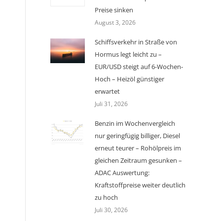
Preise sinken
August 3, 2026
Schiffsverkehr in Straße von
Hormus legt leicht zu –
EUR/USD steigt auf 6-Wochen-
Hoch – Heizöl günstiger
erwartet
Juli 31, 2026
Benzin im Wochenvergleich
nur geringfügig billiger, Diesel
erneut teurer – Rohölpreis im
gleichen Zeitraum gesunken –
ADAC Auswertung:
Kraftstoffpreise weiter deutlich
zu hoch
Juli 30, 2026