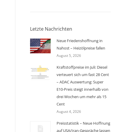
Letzte Nachrichten
Neue Friedenshoffnung in
Nahost – Heizölpreise fallen
August 5, 2026
Kraftstoffpreise im Juli: Diesel
verteuert sich um fast 28 Cent
– ADAC Auswertung: Super
E10-Preis steigt innerhalb von
drei Wochen um mehr als 15
Cent
August 4, 2026
Preisstatistik – Neue Hoffnung
auf USA/Iran-Gespräche lassen