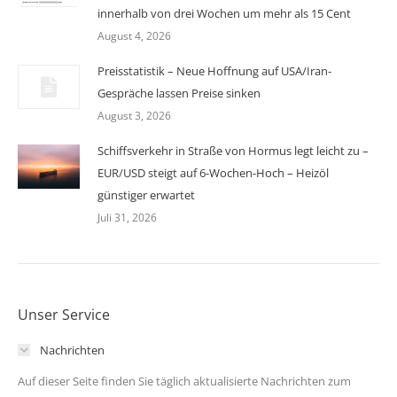
innerhalb von drei Wochen um mehr als 15 Cent
August 4, 2026
Preisstatistik – Neue Hoffnung auf USA/Iran-
Gespräche lassen Preise sinken
August 3, 2026
Schiffsverkehr in Straße von Hormus legt leicht zu –
EUR/USD steigt auf 6-Wochen-Hoch – Heizöl
günstiger erwartet
Juli 31, 2026
Unser Service
Nachrichten
Auf dieser Seite finden Sie täglich aktualisierte Nachrichten zum