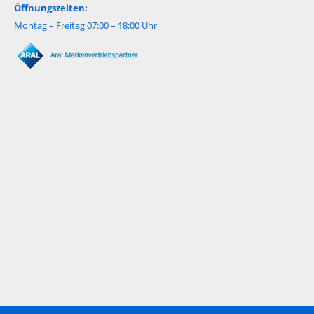
Öffnungszeiten:
Montag – Freitag 07:00 – 18:00 Uhr