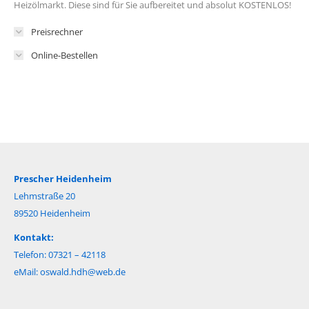
Heizölmarkt. Diese sind für Sie aufbereitet und absolut KOSTENLOS!
Preisrechner
Online-Bestellen
Prescher Heidenheim
Lehmstraße 20
89520 Heidenheim
Kontakt:
Telefon: 07321 – 42118
eMail:
oswald.hdh@web.de