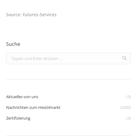
Source: Futures-Services
Suche
Search:
Aktuelles von uns
(3)
Nachrichten zum Heizölmarkt
(2030)
Zertifizierung
(3)