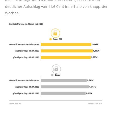
deutlicher Aufschlag von 11,6 Cent innerhalb von knapp vier
Wochen.