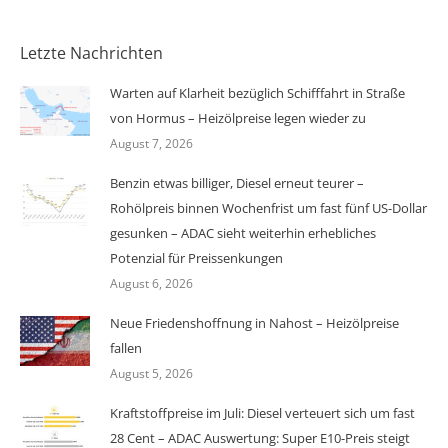
Letzte Nachrichten
Warten auf Klarheit bezüglich Schifffahrt in Straße
von Hormus – Heizölpreise legen wieder zu
August 7, 2026
Benzin etwas billiger, Diesel erneut teurer –
Rohölpreis binnen Wochenfrist um fast fünf US-Dollar
gesunken – ADAC sieht weiterhin erhebliches
Potenzial für Preissenkungen
August 6, 2026
Neue Friedenshoffnung in Nahost – Heizölpreise
fallen
August 5, 2026
Kraftstoffpreise im Juli: Diesel verteuert sich um fast
28 Cent – ADAC Auswertung: Super E10-Preis steigt