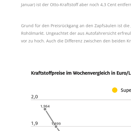
Januar) ist der Otto-Kraftstoff aber noch 4,3 Cent entfer
Grund für den Preisrückgang an den Zapfsäulen ist d
Rohölmarkt. Ungeachtet der aus Autofahrersicht erfreul
vor zu hoch. Auch die Differenz zwischen den beiden Kraf