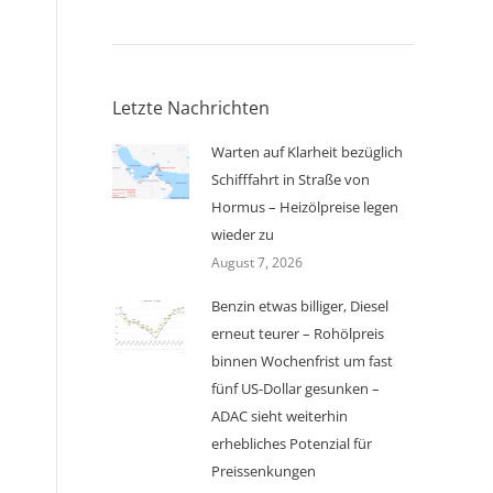
Letzte Nachrichten
Warten auf Klarheit bezüglich
Schifffahrt in Straße von
Hormus – Heizölpreise legen
wieder zu
August 7, 2026
Benzin etwas billiger, Diesel
erneut teurer – Rohölpreis
binnen Wochenfrist um fast
fünf US-Dollar gesunken –
ADAC sieht weiterhin
erhebliches Potenzial für
Preissenkungen