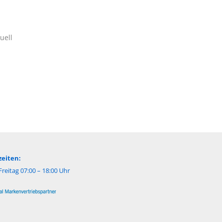
uell
eiten:
reitag 07:00 – 18:00 Uhr