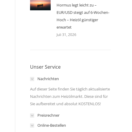
Hormus legt leicht zu –
EUR/USD steigt auf 6-Wochen-
Hoch – Heizöl günstiger
erwartet
Juli 31, 2026
Unser Service
Nachrichten
Auf dieser Seite finden Sie täglich aktualisierte
Nachrichten zum Heizölmarkt. Diese sind für
Sie aufbereitet und absolut KOSTENLOS!
Preisrechner
Online-Bestellen