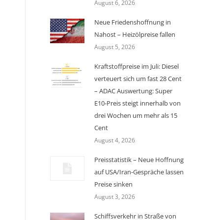
August 6, 2026
Neue Friedenshoffnung in
Nahost – Heizölpreise fallen
August 5, 2026
Kraftstoffpreise im Juli: Diesel
verteuert sich um fast 28 Cent
– ADAC Auswertung: Super
E10-Preis steigt innerhalb von
drei Wochen um mehr als 15
Cent
August 4, 2026
Preisstatistik – Neue Hoffnung
auf USA/Iran-Gespräche lassen
Preise sinken
August 3, 2026
Schiffsverkehr in Straße von