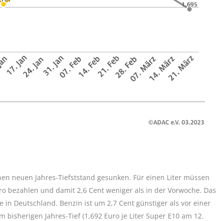
 einen neuen Jahres-Tiefststand gesunken. Für einen Liter müssen
ro bezahlen und damit 2,6 Cent weniger als in der Vorwoche. Das
e in Deutschland. Benzin ist um 2,7 Cent günstiger als vor einer
m bisherigen Jahres-Tief (1,692 Euro je Liter Super E10 am 12.