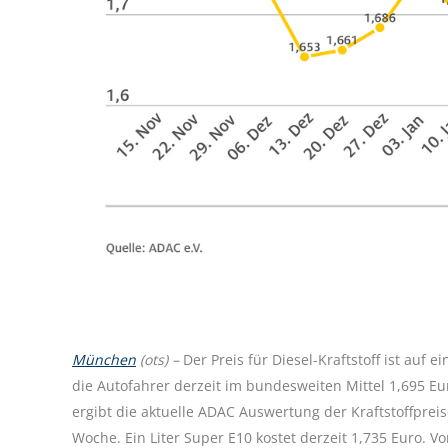
München
(ots) –
Der Preis für Diesel-Kraftstoff ist auf
die Autofahrer derzeit im bundesweiten Mittel 1,695 Eu
ergibt die aktuelle ADAC Auswertung der Kraftstoffpreis
Woche. Ein Liter Super E10 kostet derzeit 1,735 Euro. Vo